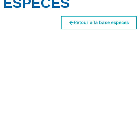
ESPÈCES
Retour à la base espèces