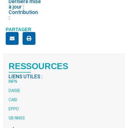
Dernière mise
à jour :
Contribution
:
PARTAGER
RESSOURCES
LIENS UTILES :
INPN
DAISIE
CABI
EPPO
GB NNSS