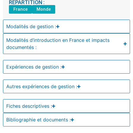
RÉPARTITION :
France
Monde
Modalités de gestion :
Modalités d’introduction en France et impacts
documentés :
Expériences de gestion :
Autres expériences de gestion :
Fiches descriptives :
Bibliographie et documents :