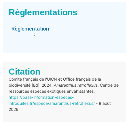
Règlementations
Règlementation
:
Citation
Comité français de l'UICN et Office français de la
biodiversité [Ed], 2024.
Amaranthus retroflexus
. Centre de
ressources espèces exotiques envahissantes.
https://base-information-especes-
introduites.fr/espece/amaranthus-retroflexus/
- 8 août
2026