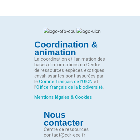
Coordination &
animation
La coordination et l’animation des
bases d’informations du Centre
de ressources espèces exotiques
envahissantes sont assurées par
le
Comité français de l’UICN
et
l’
Office français de la biodiversité
.
Mentions légales & Cookies
Nous
contacter
Centre de ressources
contact@cdr-eee.fr