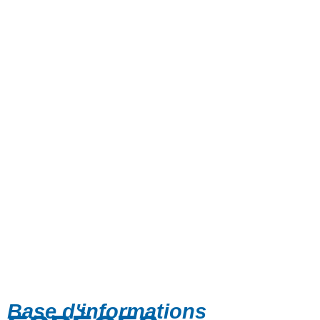
Base d'informations