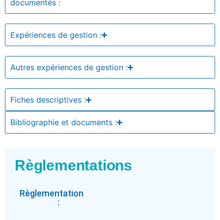
documentés :
Expériences de gestion :
Autres expériences de gestion :
Fiches descriptives :
Bibliographie et documents :
Règlementations
Règlementation
: