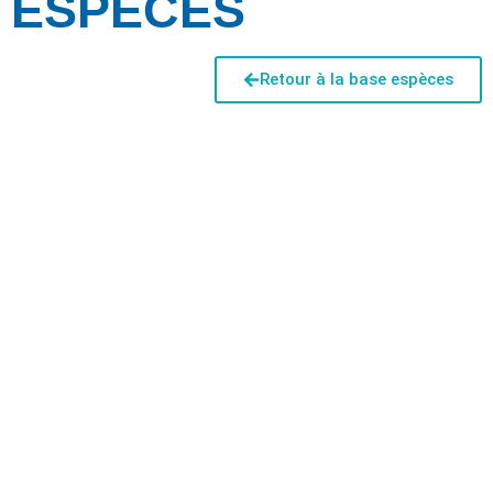
ESPÈCES
Retour à la base espèces