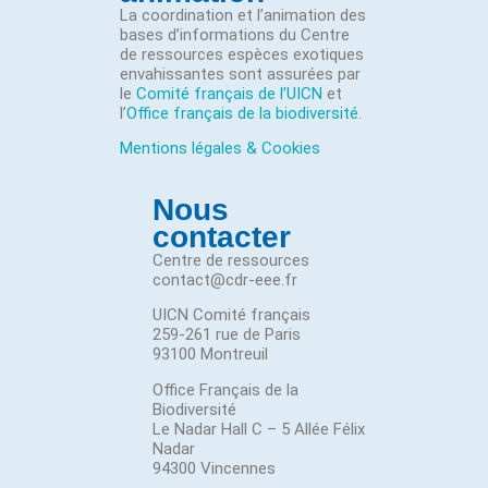
La coordination et l’animation des
bases d’informations du Centre
de ressources espèces exotiques
envahissantes sont assurées par
le
Comité français de l’UICN
et
l’
Office français de la biodiversité
.
Mentions légales & Cookies
Nous
contacter
Centre de ressources
contact@cdr-eee.fr
UICN Comité français
259-261 rue de Paris
93100 Montreuil
Office Français de la
Biodiversité
Le Nadar Hall C – 5 Allée Félix
Nadar
94300 Vincennes