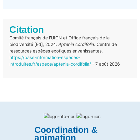
Citation
Comité français de l'UICN et Office français de la
biodiversité [Ed], 2024.
Aptenia cordifolia
. Centre de
ressources espèces exotiques envahissantes.
https://base-information-especes-
introduites.fr/espece/aptenia-cordifolia/
- 7 août 2026
Coordination &
animation