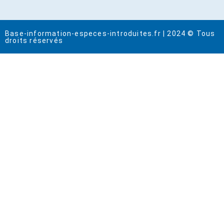
Base-information-especes-introduites.fr | 2024 © Tous
droits réservés