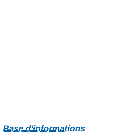
Base d'informations