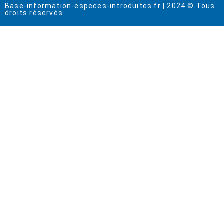
Base-information-especes-introduites.fr | 2024 © Tous
droits réservés