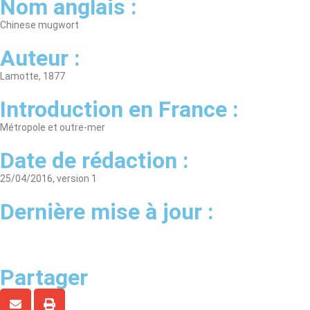
Nom anglais :
Chinese mugwort
Auteur :
Lamotte, 1877
Introduction en France :
Métropole et outre-mer
Date de rédaction :
25/04/2016, version 1
Dernière mise à jour :
Partager