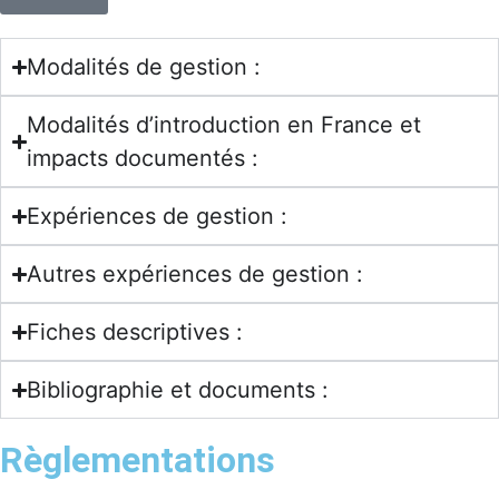
Modalités de gestion :
Modalités d’introduction en France et
impacts documentés :
Expériences de gestion :
Autres expériences de gestion :
Fiches descriptives :
Bibliographie et documents :
Règlementations