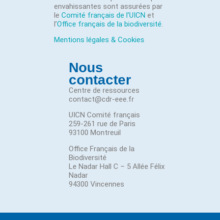
envahissantes sont assurées par
le
Comité français de l’UICN
et
l’
Office français de la biodiversité
.
Mentions légales & Cookies
Nous
contacter
Centre de ressources
contact@cdr-eee.fr
UICN Comité français
259-261 rue de Paris
93100 Montreuil
Office Français de la
Biodiversité
Le Nadar Hall C – 5 Allée Félix
Nadar
94300 Vincennes