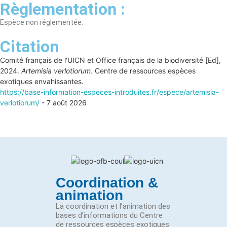
Règlementation :
Espèce non réglementée.
Citation
Comité français de l'UICN et Office français de la biodiversité [Ed],
2024.
Artemisia verlotiorum
. Centre de ressources espèces
exotiques envahissantes.
https://base-information-especes-introduites.fr/espece/artemisia-
verlotiorum/
- 7 août 2026
Coordination &
animation
La coordination et l’animation des
bases d’informations du Centre
de ressources espèces exotiques