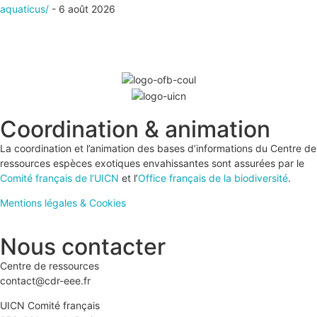
aquaticus/
- 6 août 2026
Coordination & animation
La coordination et l’animation des bases d’informations du Centre de
ressources espèces exotiques envahissantes sont assurées par le
Comité français de l’UICN
et l’
Office français de la biodiversité
.
Mentions légales & Cookies
Nous contacter
Centre de ressources
contact@cdr-eee.fr
UICN Comité français