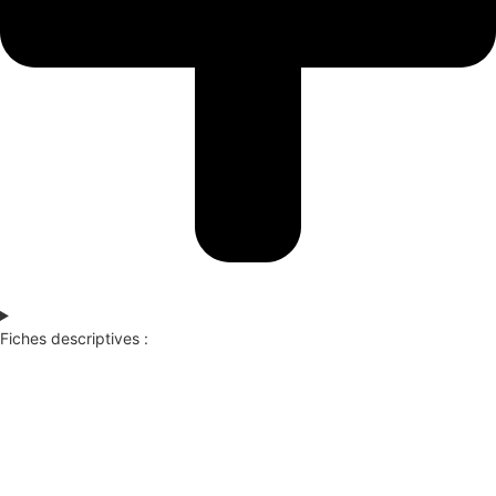
Fiches descriptives :