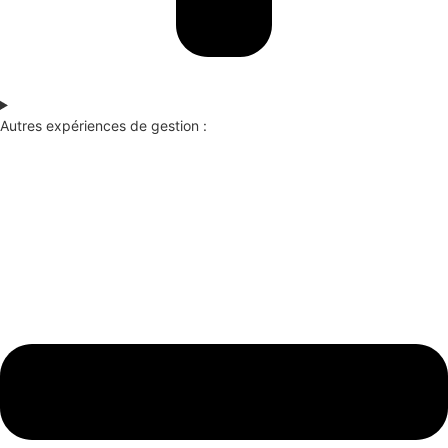
Autres expériences de gestion :