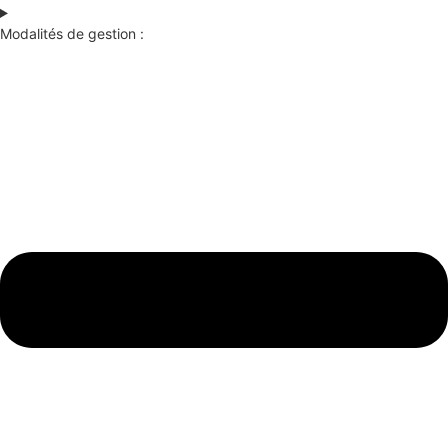
Modalités de gestion :