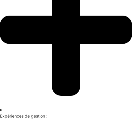
Expériences de gestion :