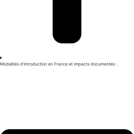
Modalités d’introduction en France et impacts documentés :