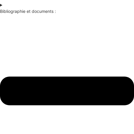
Bibliographie et documents :