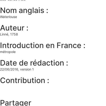
Nom anglais :
Waterlouse
Auteur :
Linné, 1758
Introduction en France :
métropole
Date de rédaction :
22/06/2016, version 1
Contribution :
Partager