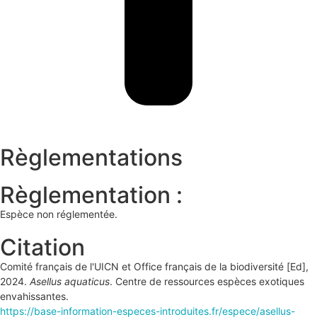
Règlementations
Règlementation :
Espèce non réglementée.
Citation
Comité français de l'UICN et Office français de la biodiversité [Ed],
2024.
Asellus aquaticus
. Centre de ressources espèces exotiques
envahissantes.
https://base-information-especes-introduites.fr/espece/asellus-