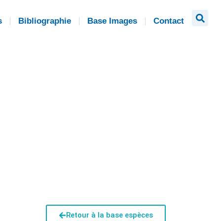
s
Bibliographie
Base Images
Contact
Retour à la base espèces