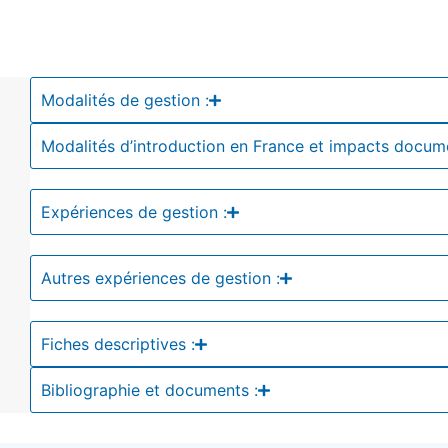
Modalités de gestion :
Modalités d’introduction en France et impacts docum
Expériences de gestion :
Autres expériences de gestion :
Fiches descriptives :
Bibliographie et documents :