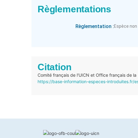
Règlementations
Règlementation :
Espèce non
Citation
Comité français de l'UICN et Office français de la
https://base-information-especes-introduites.fr/