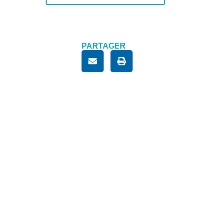
PARTAGER