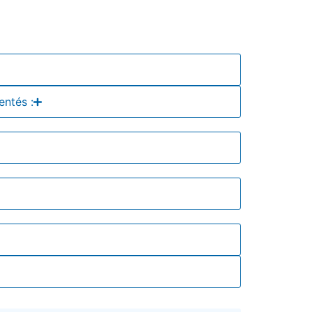
entés :