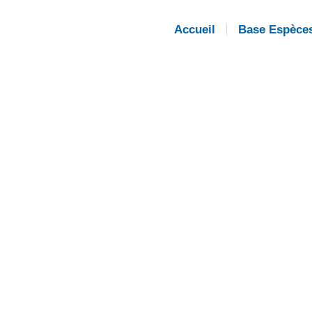
Accueil
Base Espèce