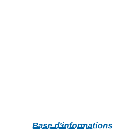
Base d'informations