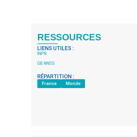
RESSOURCES
LIENS UTILES :
INPN
GB NNSS
RÉPARTITION :
France
Monde