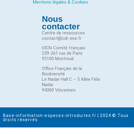
Mentions légales & Cookies
Nous
contacter
Centre de ressources
contact@cdr-eee.fr
UICN Comité français
259-261 rue de Paris
93100 Montreuil
Office Français de la
Biodiversité
Le Nadar Hall C – 5 Allée Félix
Nadar
94300 Vincennes
Base-information-especes-introduites.fr | 2024 © Tous
droits réservés