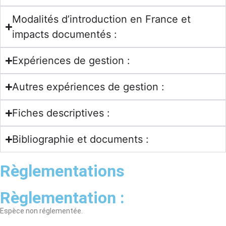
Modalités d’introduction en France et
impacts documentés :
Expériences de gestion :
Autres expériences de gestion :
Fiches descriptives :
Bibliographie et documents :
Règlementations
Règlementation :
Espèce non réglementée.