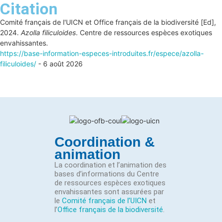
Citation
Comité français de l'UICN et Office français de la biodiversité [Ed],
2024.
Azolla filiculoides
. Centre de ressources espèces exotiques
envahissantes.
https://base-information-especes-introduites.fr/espece/azolla-
filiculoides/
- 6 août 2026
Coordination &
animation
La coordination et l’animation des
bases d’informations du Centre
de ressources espèces exotiques
envahissantes sont assurées par
le
Comité français de l’UICN
et
l’
Office français de la biodiversité
.