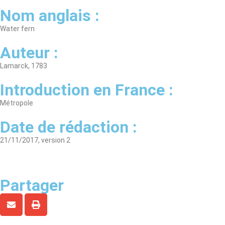
Nom anglais :
Water fern
Auteur :
Lamarck, 1783
Introduction en France :
Métropole
Date de rédaction :
21/11/2017, version 2
Partager