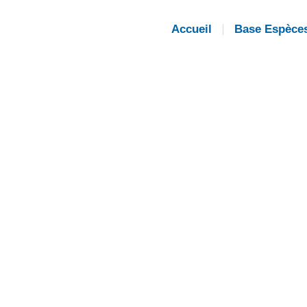
Accueil
Base Espèce