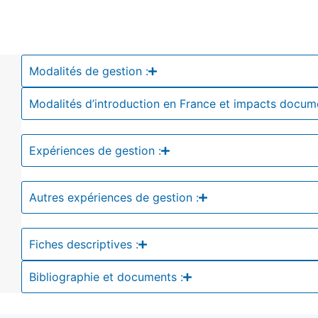
Modalités de gestion :
Modalités d’introduction en France et impacts docum
Expériences de gestion :
Autres expériences de gestion :
Fiches descriptives :
Bibliographie et documents :