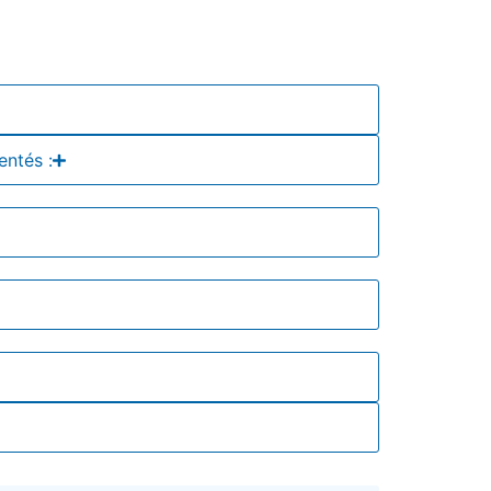
entés :