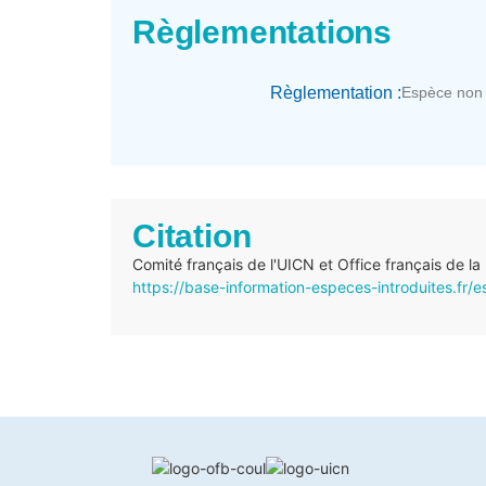
Règlementations
Règlementation :
Espèce non 
Citation
Comité français de l'UICN et Office français de la
https://base-information-especes-introduites.fr