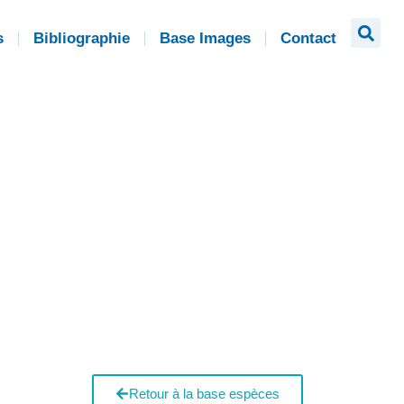
s
Bibliographie
Base Images
Contact
Retour à la base espèces