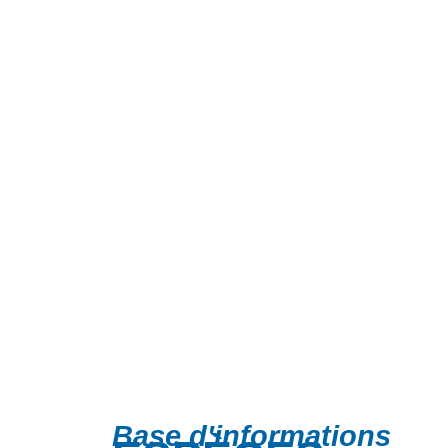
Base d'informations