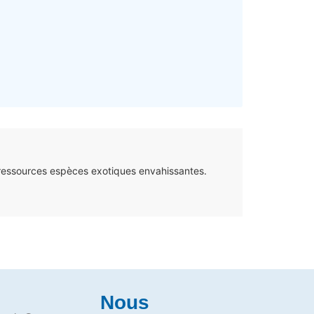
 ressources espèces exotiques envahissantes.
Nous