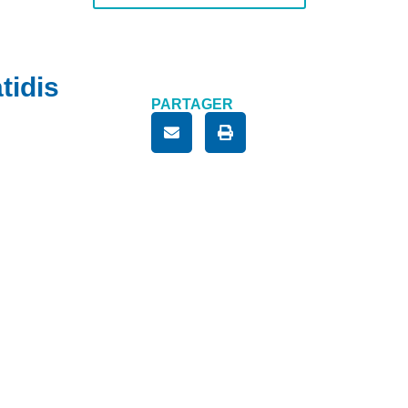
tidis
PARTAGER