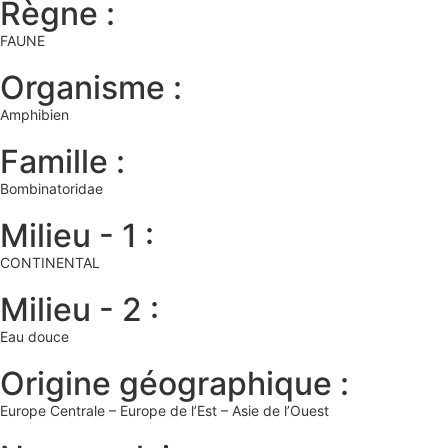
Règne :
FAUNE
Organisme :
Amphibien
Famille :
Bombinatoridae
Milieu - 1 :
CONTINENTAL
Milieu - 2 :
Eau douce
Origine géographique :
Europe Centrale – Europe de l’Est – Asie de l’Ouest