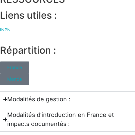
Liens utiles :
INPN
Répartition :
France
Monde
Modalités de gestion :
Modalités d’introduction en France et
impacts documentés :