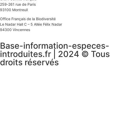
259-261 rue de Paris
93100 Montreuil
Office Français de la Biodiversité
Le Nadar Hall C – 5 Allée Félix Nadar
94300 Vincennes
Base-information-especes-
introduites.fr | 2024 © Tous
droits réservés