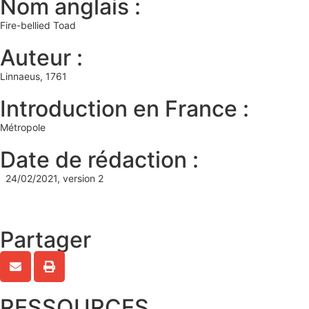
Nom anglais :
Fire-bellied Toad
Auteur :
Linnaeus, 1761
Introduction en France :
Métropole
Date de rédaction :
24/02/2021, version 2
Partager
RESSOURCES