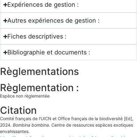
Expériences de gestion :
Autres expériences de gestion :
Fiches descriptives :
Bibliographie et documents :
Règlementations
Règlementation :
Espèce non règlementée
Citation
Comité français de l'UICN et Office français de la biodiversité [Ed],
2024.
Bombina bombina
. Centre de ressources espèces exotiques
envahissantes.