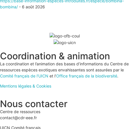
https://base-information-especes-introduites.fr/espece/bombina-
bombina/
- 6 août 2026
Coordination & animation
La coordination et l’animation des bases d’informations du Centre de
ressources espèces exotiques envahissantes sont assurées par le
Comité français de l’UICN
et l’
Office français de la biodiversité
.
Mentions légales & Cookies
Nous contacter
Centre de ressources
contact@cdr-eee.fr
UICN Comité français