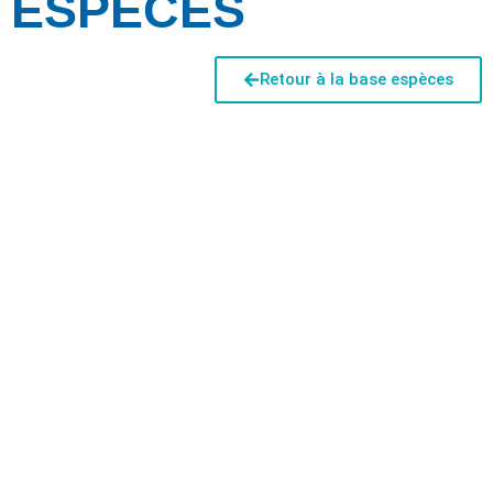
ESPÈCES
Retour à la base espèces