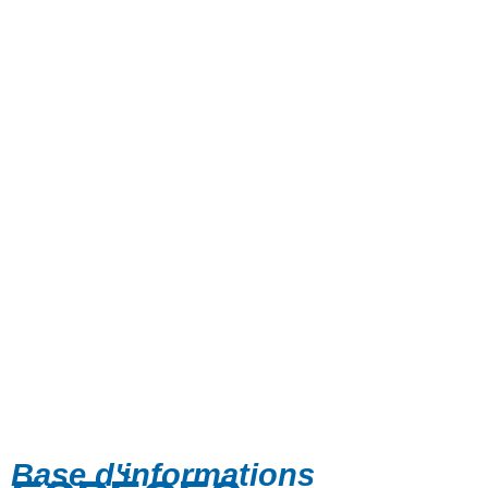
Base d'informations