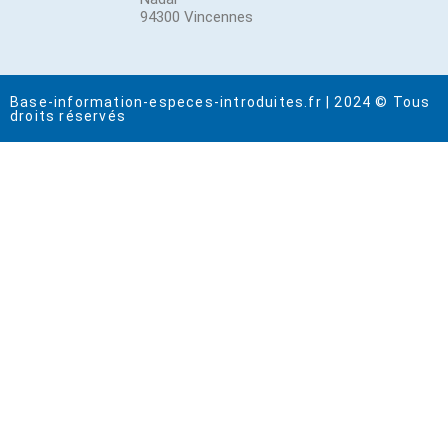
94300 Vincennes
Base-information-especes-introduites.fr | 2024 © Tous
droits réservés