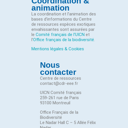
Coordination &
animation
La coordination et l’animation des
bases d’informations du Centre
de ressources espèces exotiques
envahissantes sont assurées par
le
Comité français de l’UICN
et
l’
Office français de la biodiversité
.
Mentions légales & Cookies
Nous
contacter
Centre de ressources
contact@cdr-eee.fr
UICN Comité français
259-261 rue de Paris
93100 Montreuil
Office Français de la
Biodiversité
Le Nadar Hall C – 5 Allée Félix
Nadar