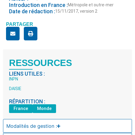
Introduction en France :
Métropole et outre-mer
Date de rédaction :
15/11/2017, version 2
PARTAGER
RESSOURCES
LIENS UTILES :
INPN
DAISIE
RÉPARTITION :
France
Monde
Modalités de gestion :