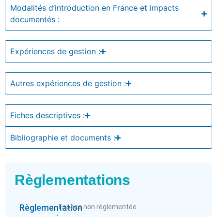
Modalités d’introduction en France et impacts
documentés :
Expériences de gestion :
Autres expériences de gestion :
Fiches descriptives :
Bibliographie et documents :
Règlementations
Règlementation
Espèce non réglementée.
: