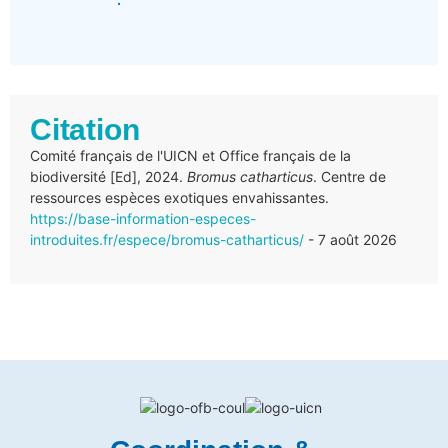
Citation
Comité français de l'UICN et Office français de la
biodiversité [Ed], 2024.
Bromus catharticus
. Centre de
ressources espèces exotiques envahissantes.
https://base-information-especes-
introduites.fr/espece/bromus-catharticus/
- 7 août 2026