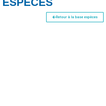
ESPÈCES
Retour à la base espèces