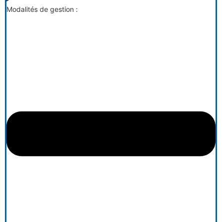
Modalités de gestion :