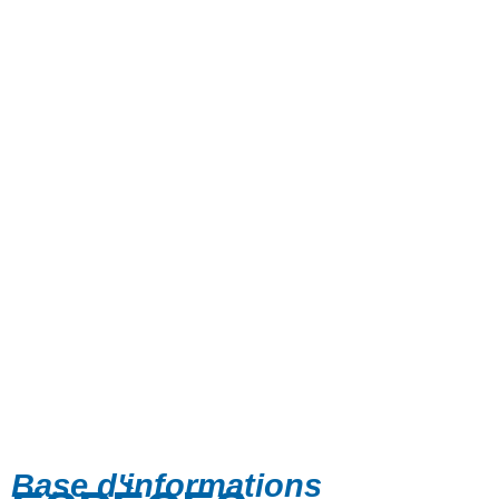
Base d'informations