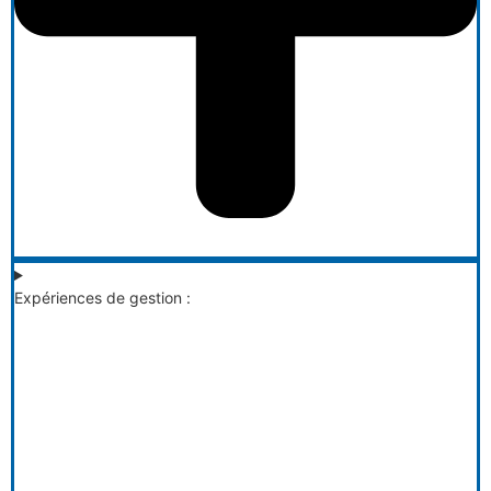
Expériences de gestion :