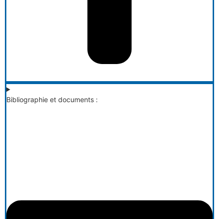
Bibliographie et documents :