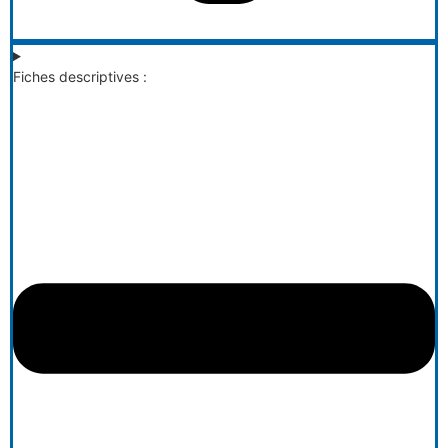
Fiches descriptives :