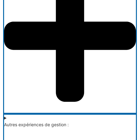
Autres expériences de gestion :