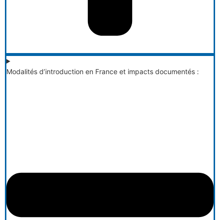
Modalités d’introduction en France et impacts documentés :