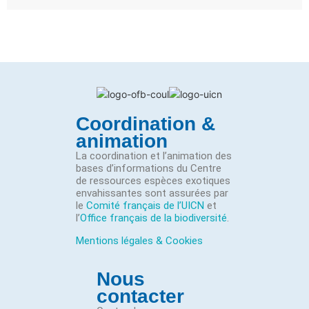
Coordination &
animation
La coordination et l’animation des
bases d’informations du Centre
de ressources espèces exotiques
envahissantes sont assurées par
le
Comité français de l’UICN
et
l’
Office français de la biodiversité
.
Mentions légales & Cookies
Nous
contacter