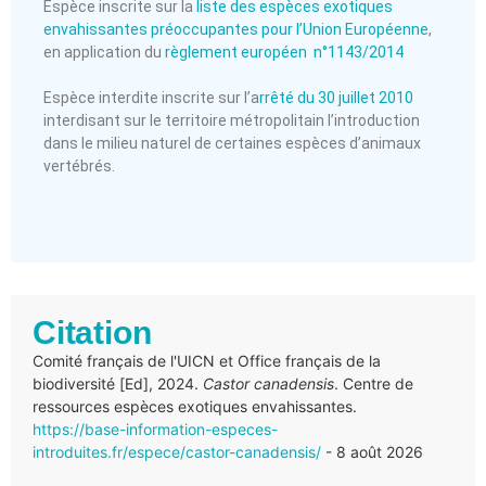
Espèce inscrite sur la
liste des espèces exotiques
envahissantes préoccupantes pour l’Union Européenne
,
en application du
règlement européen n°1143/2014
Espèce interdite inscrite sur l’a
rrêté du 30 juillet 2010
interdisant sur le territoire métropolitain l’introduction
dans le milieu naturel de certaines espèces d’animaux
vertébrés.
Citation
Comité français de l'UICN et Office français de la
biodiversité [Ed], 2024.
Castor canadensis
. Centre de
ressources espèces exotiques envahissantes.
https://base-information-especes-
introduites.fr/espece/castor-canadensis/
- 8 août 2026