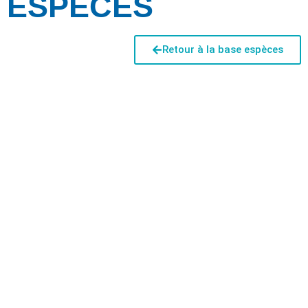
ESPÈCES
Retour à la base espèces