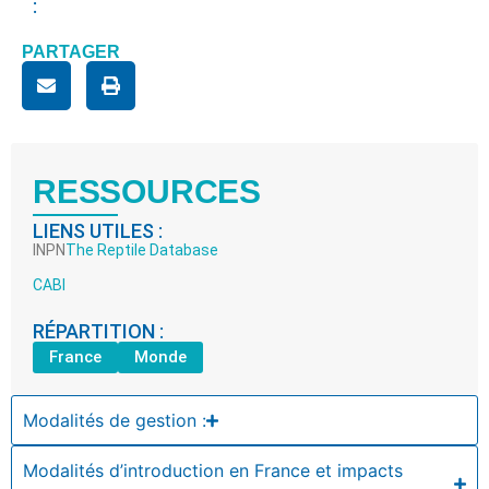
:
PARTAGER
RESSOURCES
LIENS UTILES :
INPN
The Reptile Database
CABI
RÉPARTITION :
France
Monde
Modalités de gestion :
Modalités d’introduction en France et impacts