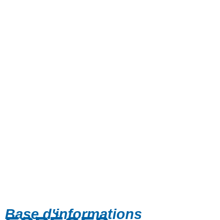
Base d'informations