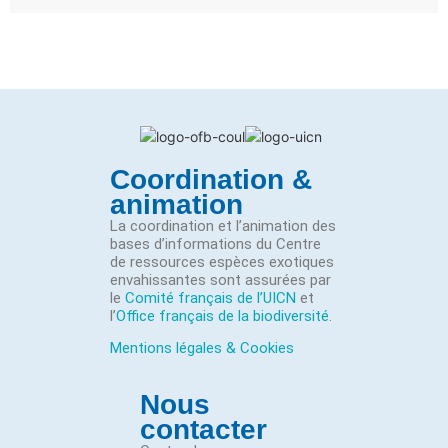
Coordination &
animation
La coordination et l’animation des
bases d’informations du Centre
de ressources espèces exotiques
envahissantes sont assurées par
le
Comité français de l’UICN
et
l’
Office français de la biodiversité
.
Mentions légales & Cookies
Nous
contacter