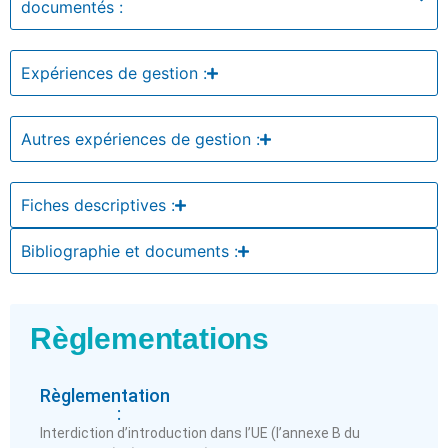
documentés :
Expériences de gestion :
Autres expériences de gestion :
Fiches descriptives :
Bibliographie et documents :
Règlementations
Règlementation
:
Interdiction d’introduction dans l’UE (l’annexe B du