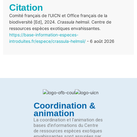
Citation
Comité français de l'UICN et Office français de la
biodiversité [Ed], 2024.
Crassula helmsii
. Centre de
ressources espèces exotiques envahissantes.
https://base-information-especes-
introduites.fr/espece/crassula-helmsii/
- 6 août 2026
Coordination &
animation
La coordination et l’animation des
bases d’informations du Centre
de ressources espèces exotiques
envahissantes sont assurées par