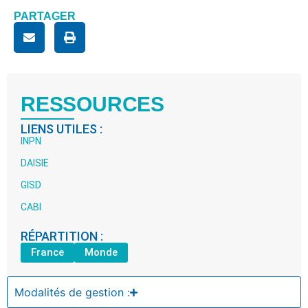
PARTAGER
RESSOURCES
LIENS UTILES :
INPN
DAISIE
GISD
CABI
RÉPARTITION :
France
Monde
Modalités de gestion :