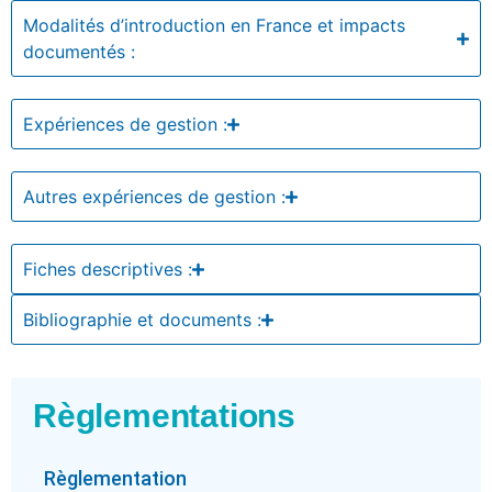
Modalités d’introduction en France et impacts
documentés :
Expériences de gestion :
Autres expériences de gestion :
Fiches descriptives :
Bibliographie et documents :
Règlementations
Règlementation