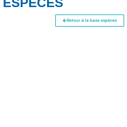
ESPÈCES
Retour à la base espèces