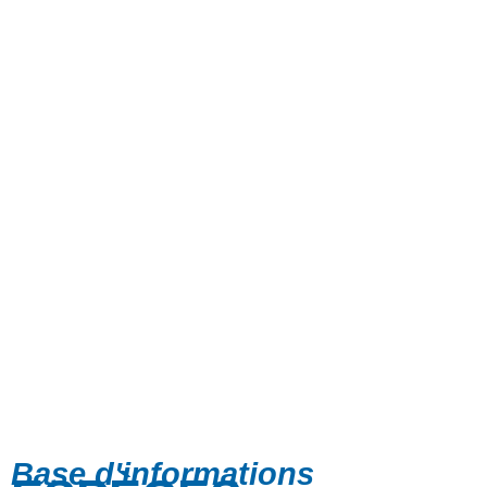
Base d'informations