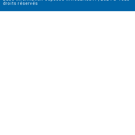
droits réservés