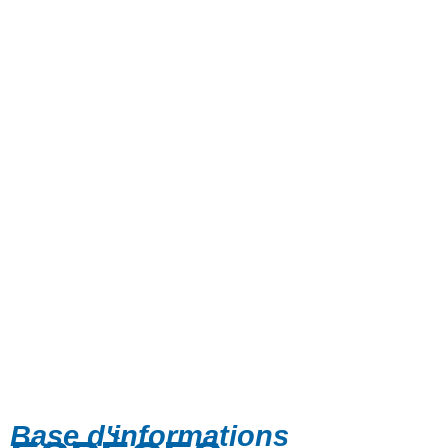
Base d'informations