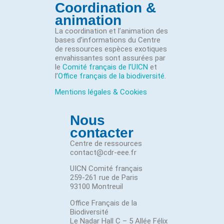
Coordination &
animation
La coordination et l’animation des
bases d’informations du Centre
de ressources espèces exotiques
envahissantes sont assurées par
le
Comité français de l’UICN
et
l’
Office français de la biodiversité
.
Mentions légales & Cookies
Nous
contacter
Centre de ressources
contact@cdr-eee.fr
UICN Comité français
259-261 rue de Paris
93100 Montreuil
Office Français de la
Biodiversité
Le Nadar Hall C – 5 Allée Félix