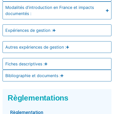
Modalités d’introduction en France et impacts
documentés :
Expériences de gestion :
Autres expériences de gestion :
Fiches descriptives :
Bibliographie et documents :
Règlementations
Règlementation