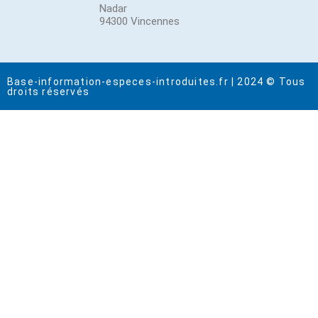
Nadar
94300 Vincennes
Base-information-especes-introduites.fr | 2024 © Tous
droits réservés