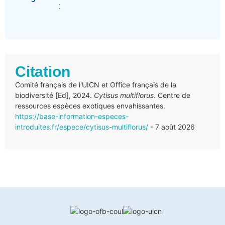
:
Citation
Comité français de l'UICN et Office français de la
biodiversité [Ed], 2024.
Cytisus multiflorus
. Centre de
ressources espèces exotiques envahissantes.
https://base-information-especes-
introduites.fr/espece/cytisus-multiflorus/
- 7 août 2026