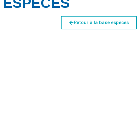
ESPÈCES
Retour à la base espèces