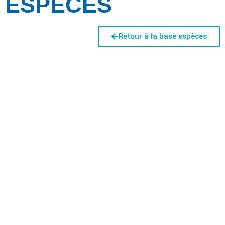
ESPÈCES
Retour à la base espèces