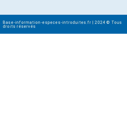
Base-information-especes-introduites.fr | 2024 © Tous
droits réservés