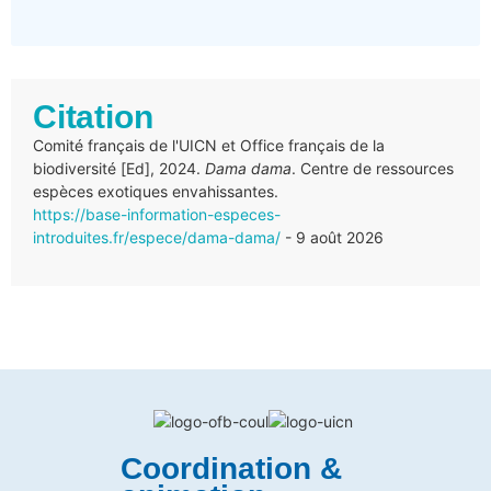
Citation
Comité français de l'UICN et Office français de la
biodiversité [Ed], 2024.
Dama dama
. Centre de ressources
espèces exotiques envahissantes.
https://base-information-especes-
introduites.fr/espece/dama-dama/
- 9 août 2026
Coordination &