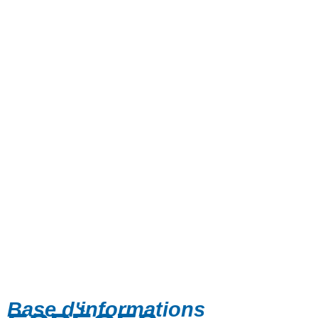
Base d'informations