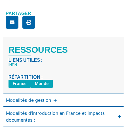
:
PARTAGER
RESSOURCES
LIENS UTILES :
INPN
RÉPARTITION :
France
Monde
Modalités de gestion :
Modalités d’introduction en France et impacts
documentés :