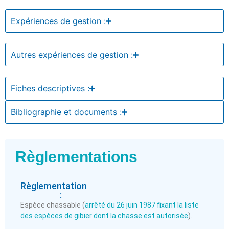
Expériences de gestion :
Autres expériences de gestion :
Fiches descriptives :
Bibliographie et documents :
Règlementations
Règlementation
:
Espèce chassable (
arrêté du 26 juin 1987 fixant la liste
des espèces de gibier dont la chasse est autorisée
).