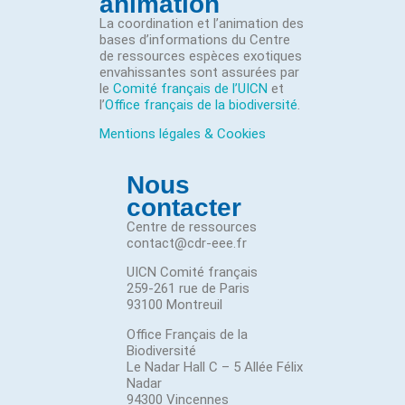
animation
La coordination et l’animation des
bases d’informations du Centre
de ressources espèces exotiques
envahissantes sont assurées par
le
Comité français de l’UICN
et
l’
Office français de la biodiversité
.
Mentions légales & Cookies
Nous
contacter
Centre de ressources
contact@cdr-eee.fr
UICN Comité français
259-261 rue de Paris
93100 Montreuil
Office Français de la
Biodiversité
Le Nadar Hall C – 5 Allée Félix
Nadar
94300 Vincennes