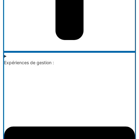
Expériences de gestion :