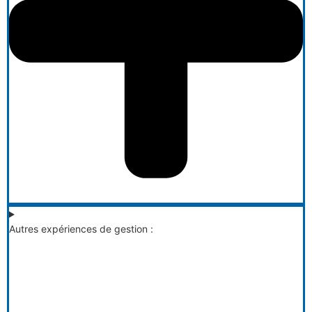
Autres expériences de gestion :