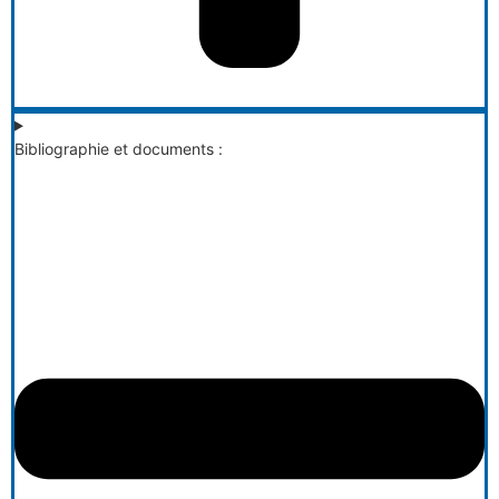
Bibliographie et documents :