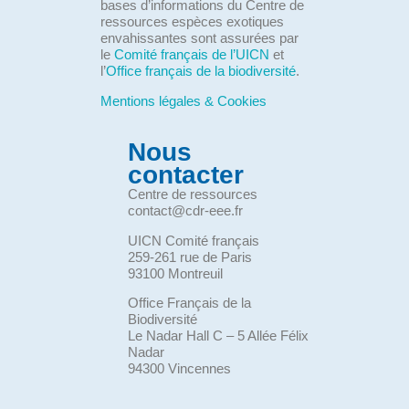
bases d’informations du Centre de
ressources espèces exotiques
envahissantes sont assurées par
le
Comité français de l’UICN
et
l’
Office français de la biodiversité
.
Mentions légales & Cookies
Nous
contacter
Centre de ressources
contact@cdr-eee.fr
UICN Comité français
259-261 rue de Paris
93100 Montreuil
Office Français de la
Biodiversité
Le Nadar Hall C – 5 Allée Félix
Nadar
94300 Vincennes