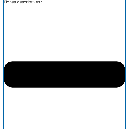
Fiches descriptives :