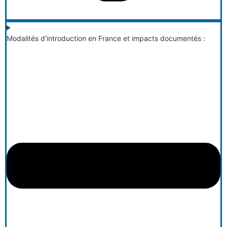
Modalités d’introduction en France et impacts documentés :