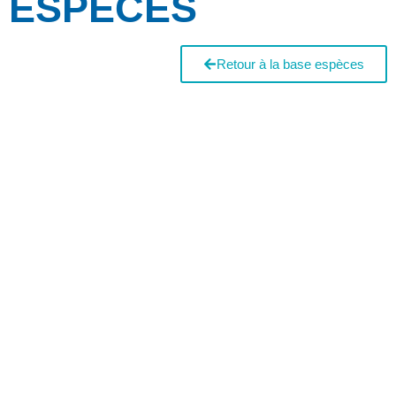
ESPÈCES
Retour à la base espèces