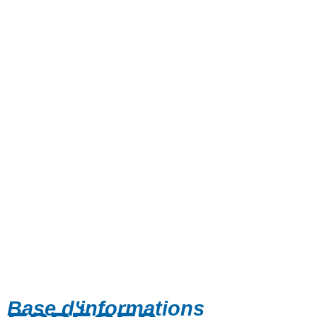
Base d'informations