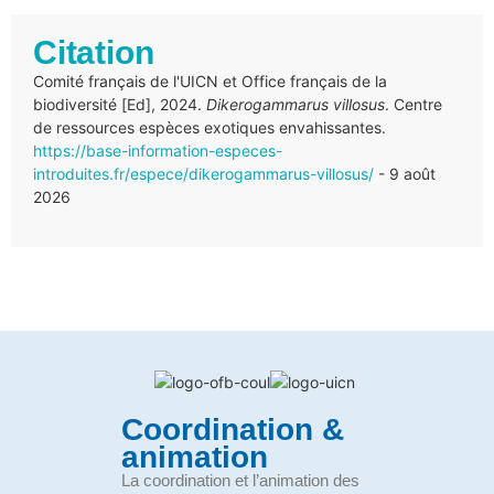
Citation
Comité français de l'UICN et Office français de la
biodiversité [Ed], 2024.
Dikerogammarus villosus
. Centre
de ressources espèces exotiques envahissantes.
https://base-information-especes-
introduites.fr/espece/dikerogammarus-villosus/
- 9 août
2026
Coordination &
animation
La coordination et l’animation des