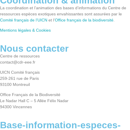
Coordination & animation
La coordination et l’animation des bases d’informations du Centre de
ressources espèces exotiques envahissantes sont assurées par le
Comité français de l’UICN
et l’
Office français de la biodiversité
.
Mentions légales & Cookies
Nous contacter
Centre de ressources
contact@cdr-eee.fr
UICN Comité français
259-261 rue de Paris
93100 Montreuil
Office Français de la Biodiversité
Le Nadar Hall C – 5 Allée Félix Nadar
94300 Vincennes
Base-information-especes-