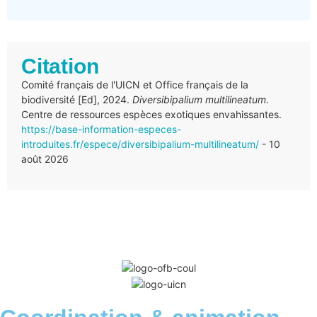
Citation
Comité français de l'UICN et Office français de la
biodiversité [Ed], 2024.
Diversibipalium multilineatum
.
Centre de ressources espèces exotiques envahissantes.
https://base-information-especes-
introduites.fr/espece/diversibipalium-multilineatum/
- 10
août 2026