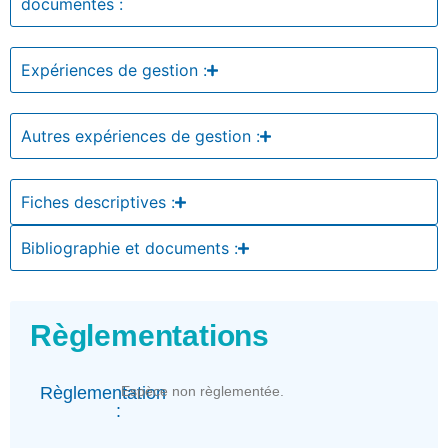
documentés :
Expériences de gestion :
Autres expériences de gestion :
Fiches descriptives :
Bibliographie et documents :
Règlementations
Règlementation
Espèce non règlementée.
: