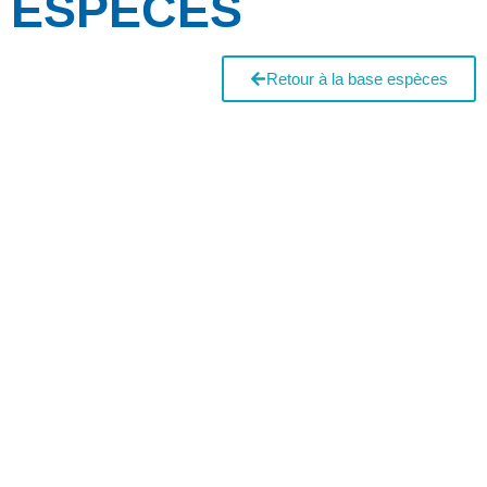
ESPÈCES
Retour à la base espèces