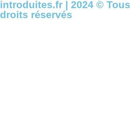
introduites.fr | 2024 © Tous
droits réservés