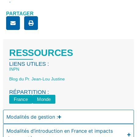
:
PARTAGER
RESSOURCES
LIENS UTILES :
INPN
Blog du Pr. Jean-Lou Justine
RÉPARTITION :
France
Monde
Modalités de gestion :
Modalités d’introduction en France et impacts