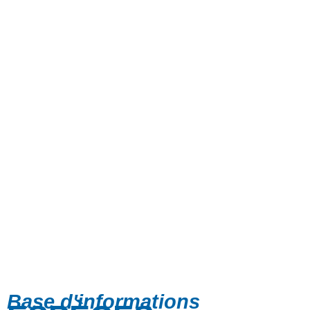
Base d'informations