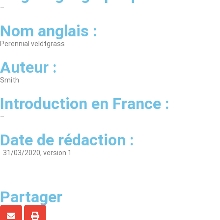
–
Nom anglais :
Perennial veldtgrass
Auteur :
Smith
Introduction en France :
–
Date de rédaction :
31/03/2020, version 1
Partager