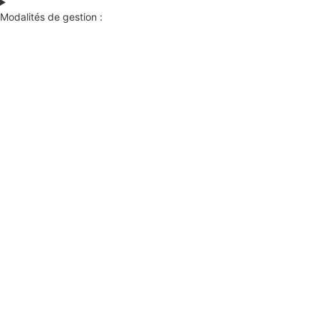
Modalités de gestion :