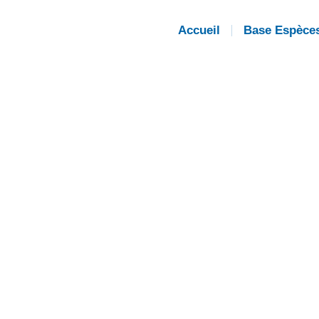
Accueil
Base Espèce