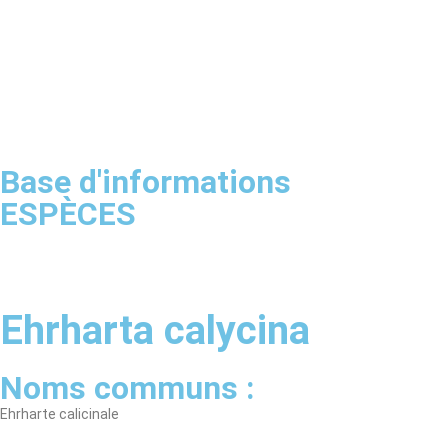
Base d'informations
ESPÈCES
Ehrharta calycina
Noms communs :
Ehrharte calicinale