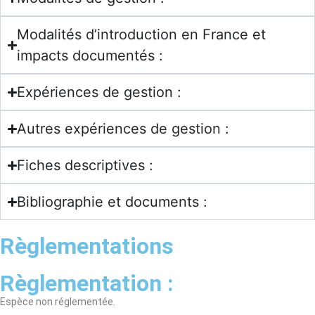
Modalités d’introduction en France et
impacts documentés :
Expériences de gestion :
Autres expériences de gestion :
Fiches descriptives :
Bibliographie et documents :
Règlementations
Règlementation :
Espèce non réglementée.