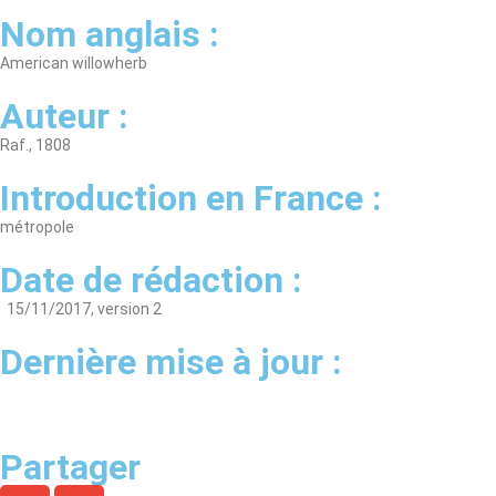
Nom anglais :
American willowherb
Auteur :
Raf., 1808
Introduction en France :
métropole
Date de rédaction :
15/11/2017, version 2
Dernière mise à jour :
Partager