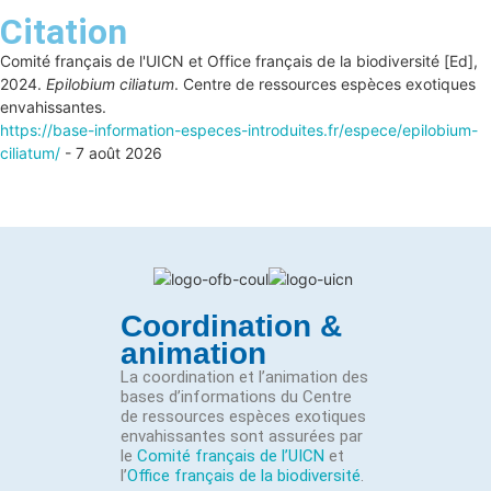
Citation
Comité français de l'UICN et Office français de la biodiversité [Ed],
2024.
Epilobium ciliatum
. Centre de ressources espèces exotiques
envahissantes.
https://base-information-especes-introduites.fr/espece/epilobium-
ciliatum/
- 7 août 2026
Coordination &
animation
La coordination et l’animation des
bases d’informations du Centre
de ressources espèces exotiques
envahissantes sont assurées par
le
Comité français de l’UICN
et
l’
Office français de la biodiversité
.