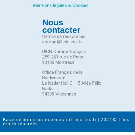
Mentions légales & Cookies
Nous
contacter
Centre de ressources
contact@cdr-eee.fr
UICN Comité français
259-261 rue de Paris
93100 Montreuil
Office Français de la
Biodiversité
Le Nadar Hall C – 5 Allée Félix
Nadar
94300 Vincennes
Base-information-especes-introduites.fr | 2024 © Tous
droits réservés