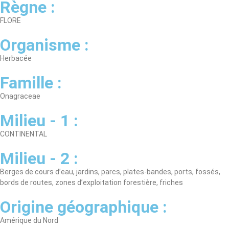
Règne :
FLORE
Organisme :
Herbacée
Famille :
Onagraceae
Milieu - 1 :
CONTINENTAL
Milieu - 2 :
Berges de cours d’eau, jardins, parcs, plates-bandes, ports, fossés,
bords de routes, zones d’exploitation forestière, friches
Origine géographique :
Amérique du Nord