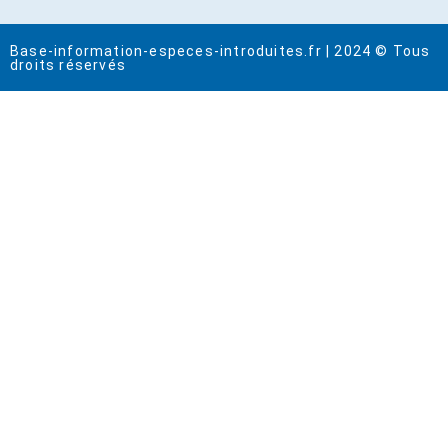
Base-information-especes-introduites.fr | 2024 © Tous
droits réservés