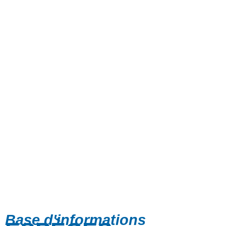
Base d'informations