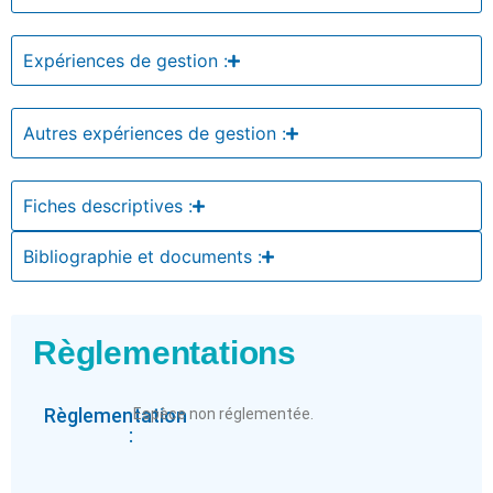
Expériences de gestion :
Autres expériences de gestion :
Fiches descriptives :
Bibliographie et documents :
Règlementations
Règlementation
Espèce non réglementée.
: