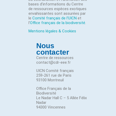
bases d’informations du Centre
de ressources espèces exotiques
envahissantes sont assurées par
le
Comité français de l’UICN
et
l’
Office français de la biodiversité
.
Mentions légales & Cookies
Nous
contacter
Centre de ressources
contact@cdr-eee.fr
UICN Comité français
259-261 rue de Paris
93100 Montreuil
Office Français de la
Biodiversité
Le Nadar Hall C – 5 Allée Félix
Nadar
94300 Vincennes