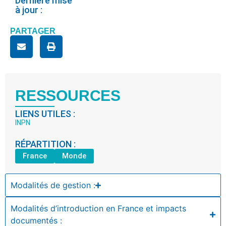
Dernière mise
à jour :
PARTAGER
RESSOURCES
LIENS UTILES :
INPN
RÉPARTITION :
France
Monde
Modalités de gestion :
Modalités d’introduction en France et impacts
documentés :