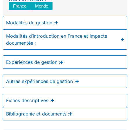
France
Monde
Modalités de gestion :
Modalités d’introduction en France et impacts
documentés :
Expériences de gestion :
Autres expériences de gestion :
Fiches descriptives :
Bibliographie et documents :