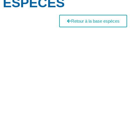
ESPÈCES
Retour à la base espèces