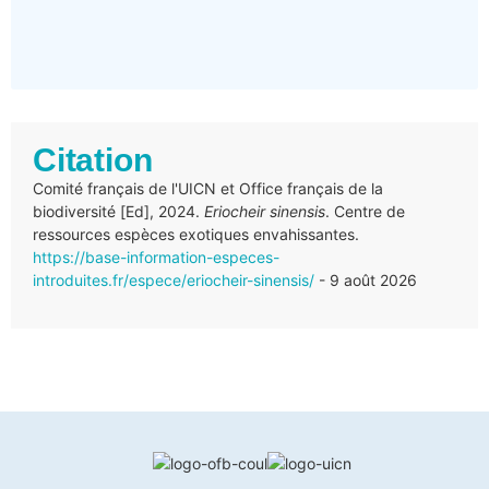
Citation
Comité français de l'UICN et Office français de la
biodiversité [Ed], 2024.
Eriocheir sinensis
. Centre de
ressources espèces exotiques envahissantes.
https://base-information-especes-
introduites.fr/espece/eriocheir-sinensis/
- 9 août 2026