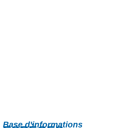
Base d'informations