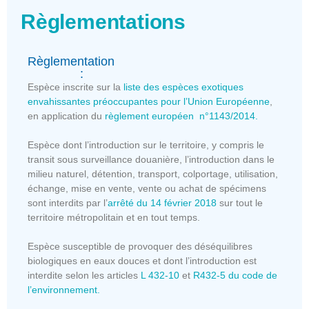
Règlementations
Règlementation
:
Espèce inscrite sur la
liste des espèces exotiques
envahissantes préoccupantes pour l’Union Européenne
,
en application du
règlement européen n°1143/2014.
Espèce dont l’introduction sur le territoire, y compris le
transit sous surveillance douanière, l’introduction dans le
milieu naturel, détention, transport, colportage, utilisation,
échange, mise en vente, vente ou achat de spécimens
sont interdits par l’
arrêté du 14 février 2018
sur tout le
territoire métropolitain et en tout temps.
Espèce susceptible de provoquer des déséquilibres
biologiques en eaux douces et dont l’introduction est
interdite selon les articles
L 432-10
et
R432-5 du code de
l’environnement.