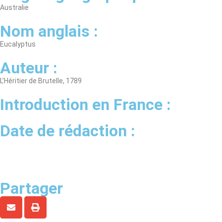
Australie
Nom anglais :
Eucalyptus
Auteur :
L’Héritier de Brutelle, 1789
Introduction en France :
Date de rédaction :
Partager