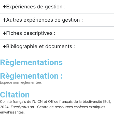
Expériences de gestion :
Autres expériences de gestion :
Fiches descriptives :
Bibliographie et documents :
Règlementations
Règlementation :
Espèce non réglementée.
Citation
Comité français de l'UICN et Office français de la biodiversité [Ed],
2024.
Eucalyptus sp.
. Centre de ressources espèces exotiques
envahissantes.