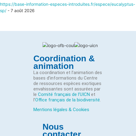
https://base-information-especes-introduites.fr/espece/eucalyptus-
sp/
- 7 août 2026
Coordination &
animation
La coordination et l’animation des
bases d’informations du Centre
de ressources espèces exotiques
envahissantes sont assurées par
le
Comité français de l’UICN
et
l’
Office français de la biodiversité
.
Mentions légales & Cookies
Nous
contacter