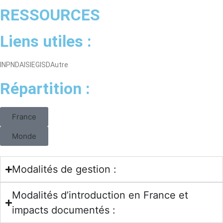
RESSOURCES
Liens utiles :
INPNDAISIEGISDAutre
Répartition :
France
Monde
Modalités de gestion :
Modalités d’introduction en France et
impacts documentés :