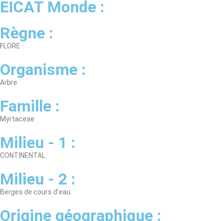
EICAT Monde :
Règne :
FLORE
Organisme :
Arbre
Famille :
Myrtaceae
Milieu - 1 :
CONTINENTAL
Milieu - 2 :
Berges de cours d’eau
Origine géographique :