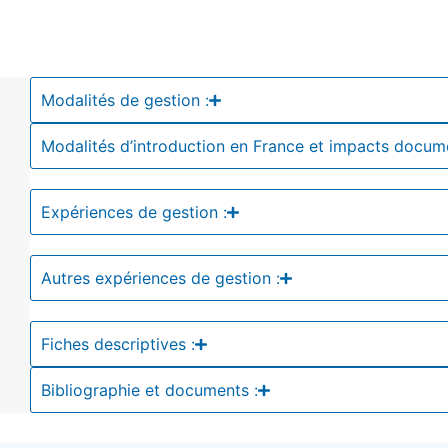
Modalités de gestion :
Modalités d’introduction en France et impacts docum
Expériences de gestion :
Autres expériences de gestion :
Fiches descriptives :
Bibliographie et documents :