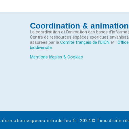
Coordination & animation
La coordination et l’animation des bases d’informa
Centre de ressources espèces exotiques envahissa
assurées par le
Comité français de l’UICN
et l’
Office
biodiversité
.
Mentions légales & Cookies
information-especes-introduites.fr | 2024 © Tous droits ré