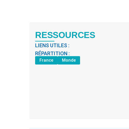
RESSOURCES
LIENS UTILES :
RÉPARTITION :
France
Monde