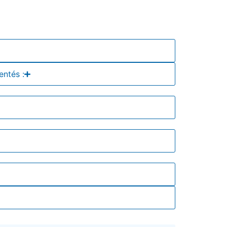
entés :