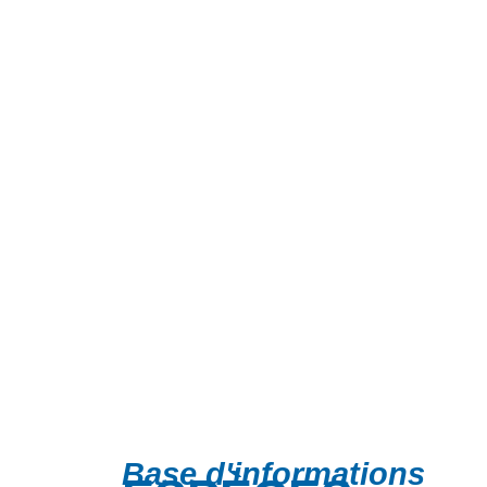
Base d'informations