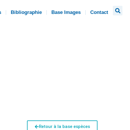
s
Bibliographie
Base Images
Contact
Retour à la base espèces