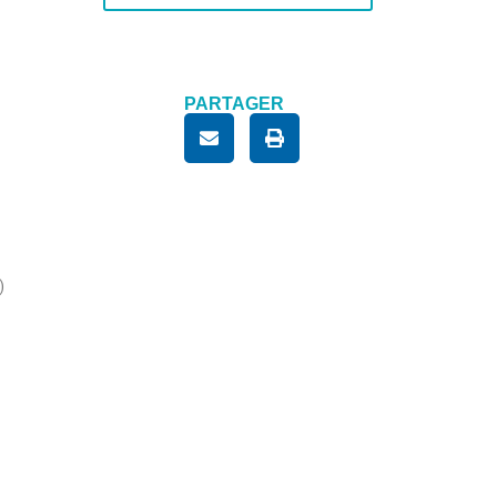
PARTAGER
)