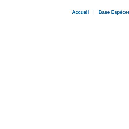
Accueil
Base Espèce