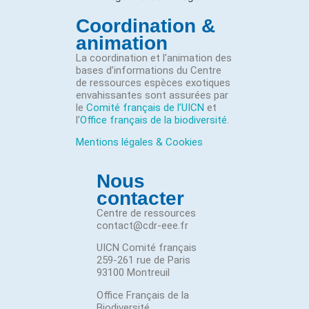
Coordination &
animation
La coordination et l’animation des
bases d’informations du Centre
de ressources espèces exotiques
envahissantes sont assurées par
le
Comité français de l’UICN
et
l’
Office français de la biodiversité
.
Mentions légales & Cookies
Nous
contacter
Centre de ressources
contact@cdr-eee.fr
UICN Comité français
259-261 rue de Paris
93100 Montreuil
Office Français de la
Biodiversité