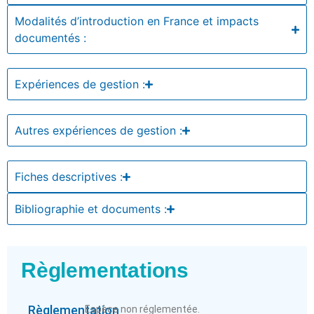
Modalités d’introduction en France et impacts
documentés :
Expériences de gestion :
Autres expériences de gestion :
Fiches descriptives :
Bibliographie et documents :
Règlementations
Règlementation
Espèce non réglementée.