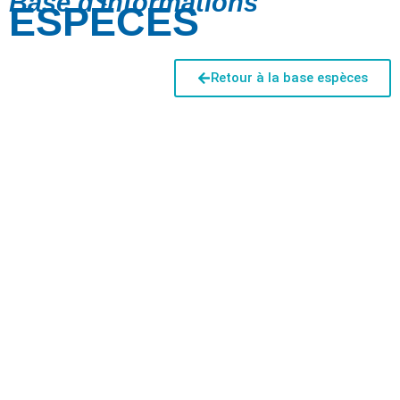
Base d'informations
ESPÈCES
Retour à la base espèces