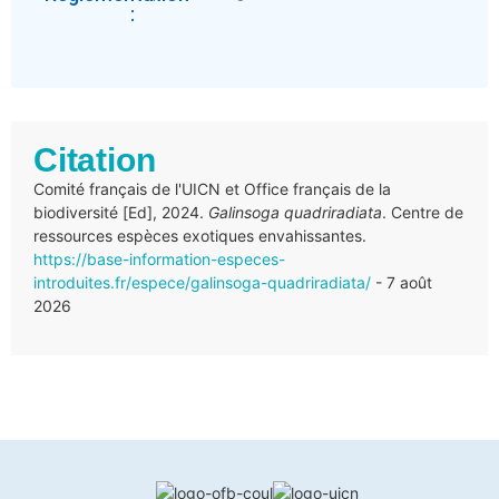
:
Citation
Comité français de l'UICN et Office français de la
biodiversité [Ed], 2024.
Galinsoga quadriradiata
. Centre de
ressources espèces exotiques envahissantes.
https://base-information-especes-
introduites.fr/espece/galinsoga-quadriradiata/
- 7 août
2026