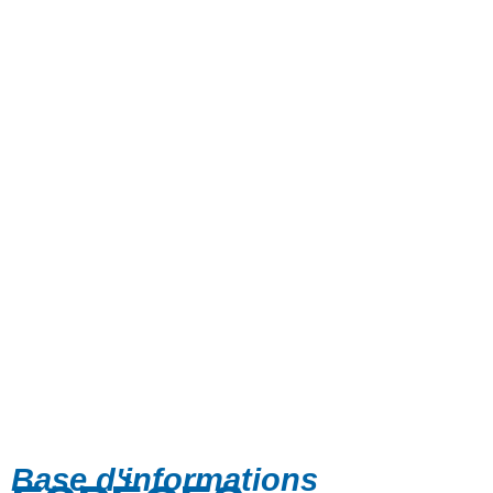
Base d'informations