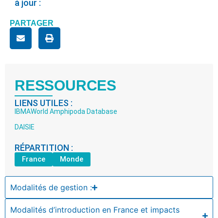
à jour :
PARTAGER
RESSOURCES
LIENS UTILES :
IBMA
World Amphipoda Database
DAISIE
RÉPARTITION :
France
Monde
Modalités de gestion :
Modalités d’introduction en France et impacts