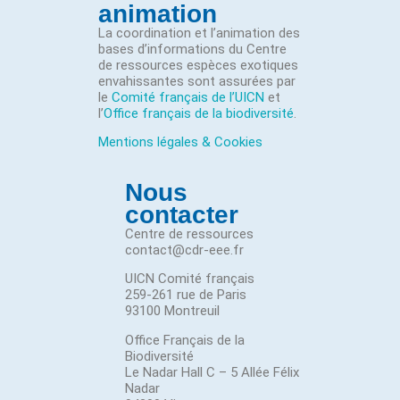
animation
La coordination et l’animation des
bases d’informations du Centre
de ressources espèces exotiques
envahissantes sont assurées par
le
Comité français de l’UICN
et
l’
Office français de la biodiversité
.
Mentions légales & Cookies
Nous
contacter
Centre de ressources
contact@cdr-eee.fr
UICN Comité français
259-261 rue de Paris
93100 Montreuil
Office Français de la
Biodiversité
Le Nadar Hall C – 5 Allée Félix
Nadar