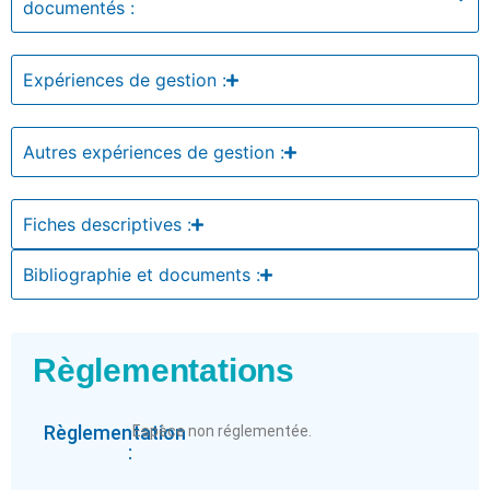
documentés :
Expériences de gestion :
Autres expériences de gestion :
Fiches descriptives :
Bibliographie et documents :
Règlementations
Règlementation
Espèce non réglementée.
: