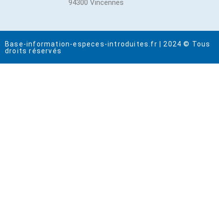
94300 Vincennes
Base-information-especes-introduites.fr | 2024 © Tous
droits réservés