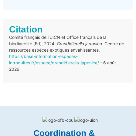
Citation
Comité français de l'UICN et Office français de la
biodiversité [Ed], 2024.
Grandidierella japonica
. Centre de
ressources espèces exotiques envahissantes.
https://base-information-especes-
introduites.fr/espece/grandidierella-japonica/
- 6 août
2026
Coordination &