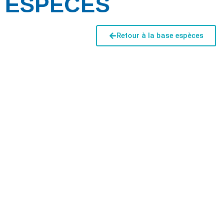
ESPÈCES
Retour à la base espèces