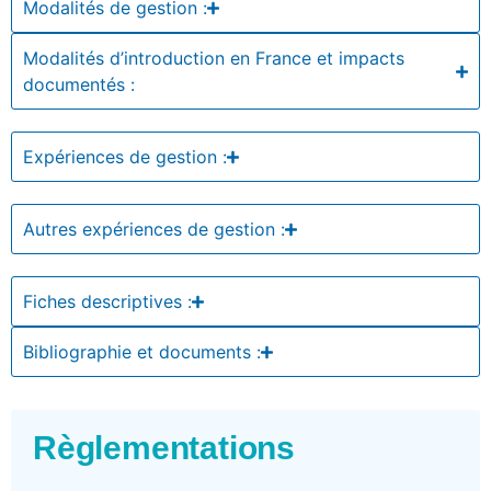
Modalités de gestion :
Modalités d’introduction en France et impacts
documentés :
Expériences de gestion :
Autres expériences de gestion :
Fiches descriptives :
Bibliographie et documents :
Règlementations