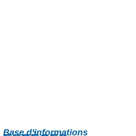
Base d'informations