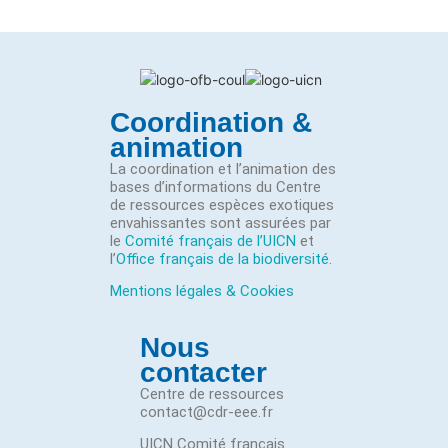
Coordination &
animation
La coordination et l’animation des
bases d’informations du Centre
de ressources espèces exotiques
envahissantes sont assurées par
le
Comité français de l’UICN
et
l’
Office français de la biodiversité
.
Mentions légales & Cookies
Nous
contacter
Centre de ressources
contact@cdr-eee.fr
UICN Comité français