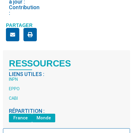
à jour :
Contribution
:
PARTAGER
RESSOURCES
LIENS UTILES :
INPN
EPPO
CABI
RÉPARTITION :
France
Monde