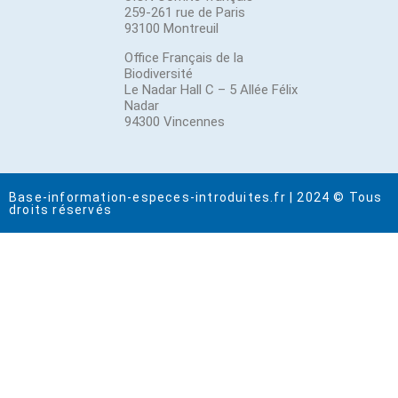
259-261 rue de Paris
93100 Montreuil
Office Français de la
Biodiversité
Le Nadar Hall C – 5 Allée Félix
Nadar
94300 Vincennes
Base-information-especes-introduites.fr | 2024 © Tous
droits réservés