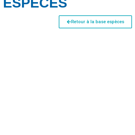
ESPÈCES
Retour à la base espèces