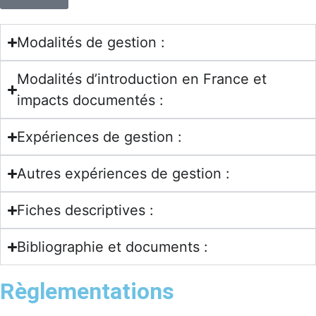
Modalités de gestion :
Modalités d’introduction en France et
impacts documentés :
Expériences de gestion :
Autres expériences de gestion :
Fiches descriptives :
Bibliographie et documents :
Règlementations