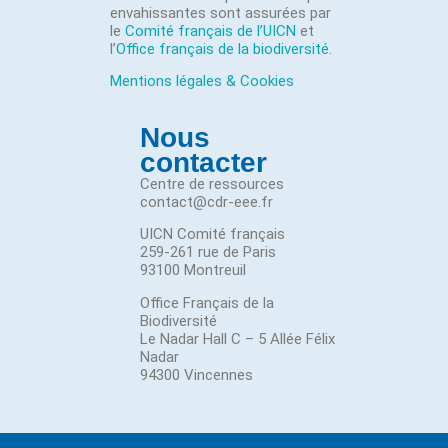
envahissantes sont assurées par
le
Comité français de l’UICN
et
l’
Office français de la biodiversité
.
Mentions légales & Cookies
Nous
contacter
Centre de ressources
contact@cdr-eee.fr
UICN Comité français
259-261 rue de Paris
93100 Montreuil
Office Français de la
Biodiversité
Le Nadar Hall C – 5 Allée Félix
Nadar
94300 Vincennes