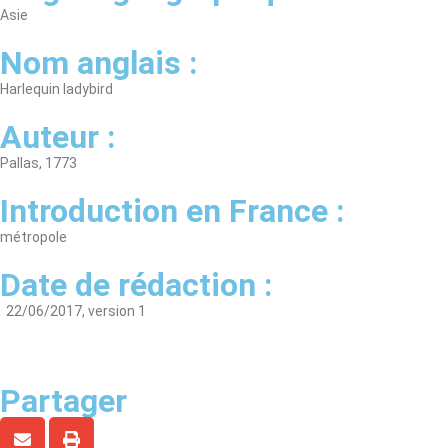
Asie
Nom anglais :
Harlequin ladybird
Auteur :
Pallas, 1773
Introduction en France :
métropole
Date de rédaction :
22/06/2017, version 1
Partager