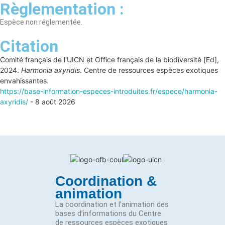
Règlementation :
Espèce non réglementée.
Citation
Comité français de l'UICN et Office français de la biodiversité [Ed],
2024.
Harmonia axyridis
. Centre de ressources espèces exotiques
envahissantes.
https://base-information-especes-introduites.fr/espece/harmonia-
axyridis/
- 8 août 2026
Coordination &
animation
La coordination et l’animation des
bases d’informations du Centre
de ressources espèces exotiques