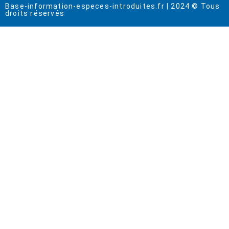
Base-information-especes-introduites.fr | 2024 © Tous
droits réservés