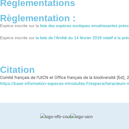
Règlementations
Règlementation :
Espèce inscrite sur la
liste des espèces exotiques envahissantes préo
Espèce inscrite sur
la liste de l’Arrêté du 14 février 2018 relatif à la 
Citation
Comité français de l'UICN et Office français de la biodiversité [Ed],
https://base-information-especes-introduites.fr/espece/heracleum