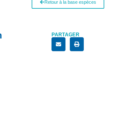
Retour à la base espèces
m
PARTAGER