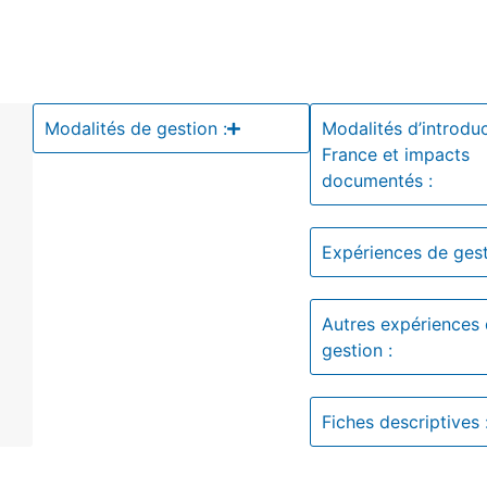
Modalités de gestion :
Modalités d’introdu
France et impacts
documentés :
Expériences de gest
Autres expériences
gestion :
Fiches descriptives 