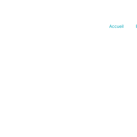
Accueil