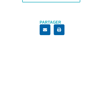
PARTAGER