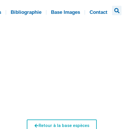
s
Bibliographie
Base Images
Contact
Retour à la base espèces