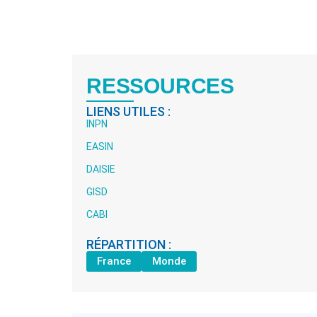
RESSOURCES
LIENS UTILES :
INPN
EASIN
DAISIE
GISD
CABI
RÉPARTITION :
France
Monde