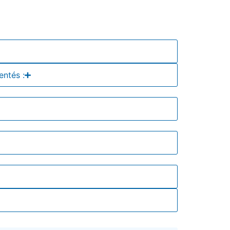
entés :