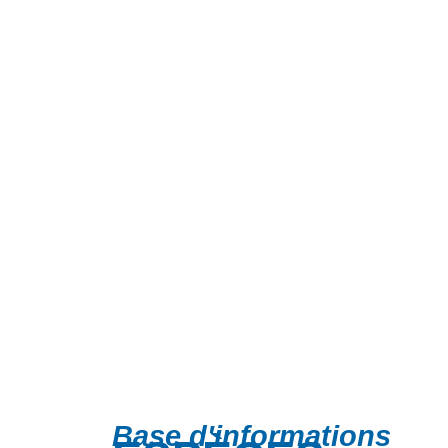
Base d'informations