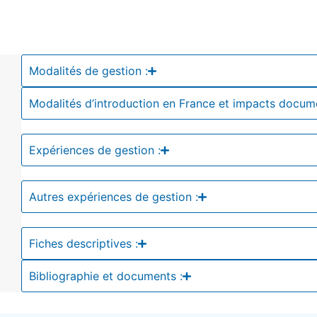
Modalités de gestion :
Modalités d’introduction en France et impacts docum
Expériences de gestion :
Autres expériences de gestion :
Fiches descriptives :
Bibliographie et documents :