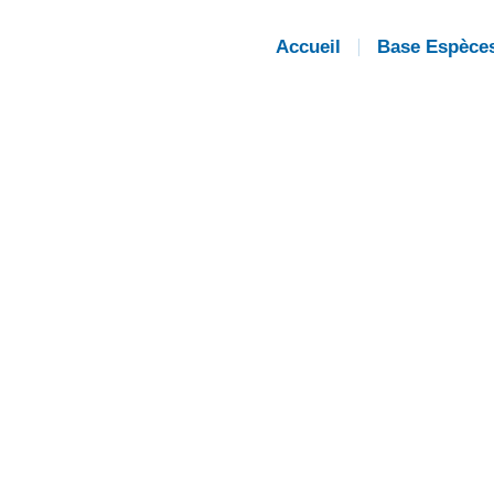
Accueil
Base Espèce