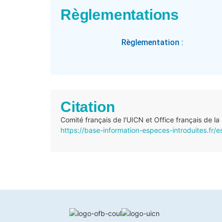
Règlementations
Règlementation :
Citation
Comité français de l'UICN et Office français de la
https://base-information-especes-introduites.fr/