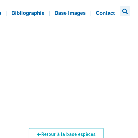
s
Bibliographie
Base Images
Contact
Retour à la base espèces