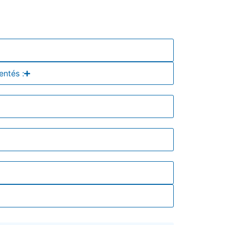
entés :