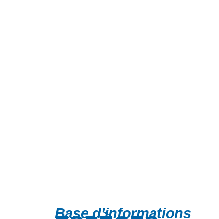
Base d'informations