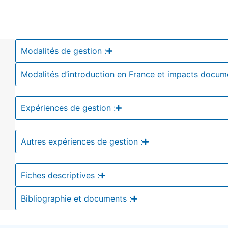
Modalités de gestion :
Modalités d’introduction en France et impacts docum
Expériences de gestion :
Autres expériences de gestion :
Fiches descriptives :
Bibliographie et documents :