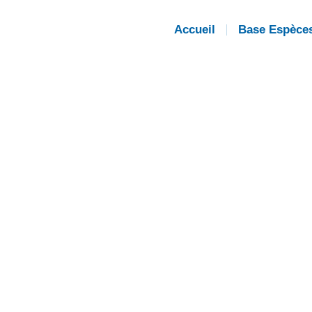
Accueil
Base Espèce