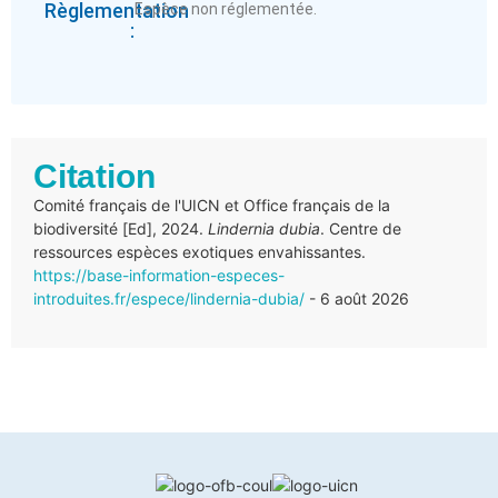
Règlementation
Espèce non réglementée.
:
Citation
Comité français de l'UICN et Office français de la
biodiversité [Ed], 2024.
Lindernia dubia
. Centre de
ressources espèces exotiques envahissantes.
https://base-information-especes-
introduites.fr/espece/lindernia-dubia/
- 6 août 2026