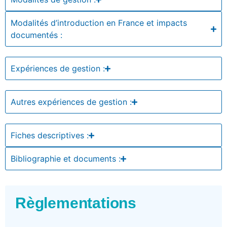
Modalités d’introduction en France et impacts
documentés :
Expériences de gestion :
Autres expériences de gestion :
Fiches descriptives :
Bibliographie et documents :
Règlementations