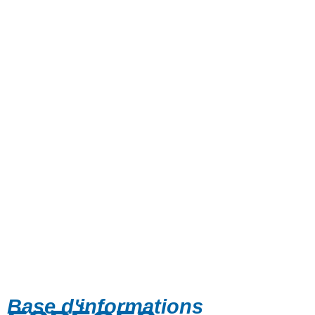
Base d'informations