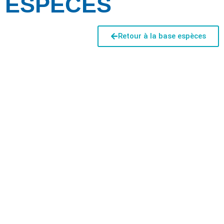
ESPÈCES
Retour à la base espèces