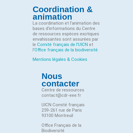
Coordination &
animation
La coordination et l’animation des
bases d’informations du Centre
de ressources espèces exotiques
envahissantes sont assurées par
le
Comité français de l’UICN
et
l’
Office français de la biodiversité
.
Mentions légales & Cookies
Nous
contacter
Centre de ressources
contact@cdr-eee.fr
UICN Comité français
259-261 rue de Paris
93100 Montreuil
Office Français de la
Biodiversité