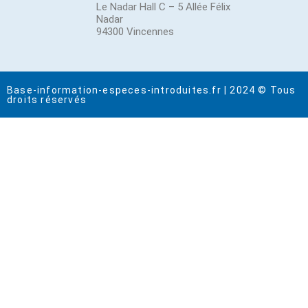
Le Nadar Hall C – 5 Allée Félix
Nadar
94300 Vincennes
Base-information-especes-introduites.fr | 2024 © Tous
droits réservés