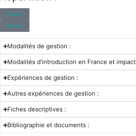
France
Monde
Modalités de gestion :
Modalités d’introduction en France et impac
Expériences de gestion :
Autres expériences de gestion :
Fiches descriptives :
Bibliographie et documents :