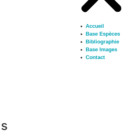
Accueil
Base Espèces
Bibliographie
Base Images
Contact
us