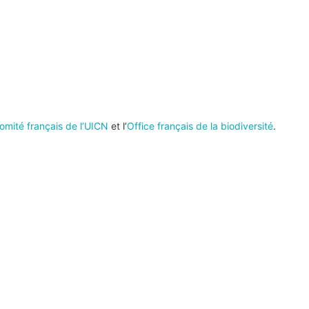
omité français de l’UICN
et l’
Office français de la biodiversité
.