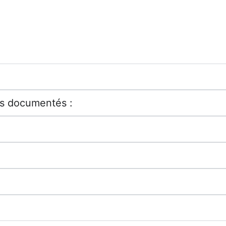
ts documentés :