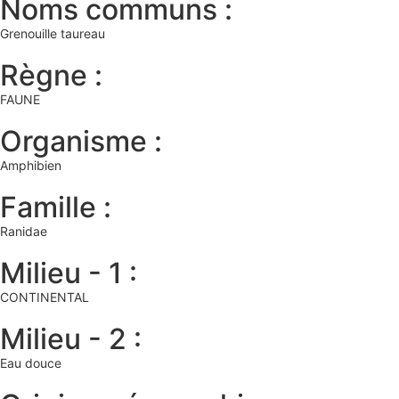
Noms communs :
Grenouille taureau
Règne :
FAUNE
Organisme :
Amphibien
Famille :
Ranidae
Milieu - 1 :
CONTINENTAL
Milieu - 2 :
Eau douce