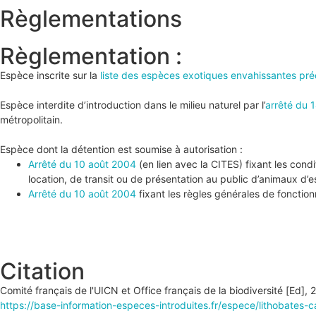
Règlementations
Règlementation :
Espèce inscrite sur la
liste des espèces exotiques envahissantes pr
Espèce interdite d’introduction dans le milieu naturel par l’
arrêté du 1
métropolitain.
Espèce dont la détention est soumise à autorisation :
Arrêté du 10 août 2004
(en lien avec la CITES) fixant les con
location, de transit ou de présentation au public d’animaux d
Arrêté du 10 août 2004
fixant les règles générales de foncti
Citation
Comité français de l'UICN et Office français de la biodiversité [Ed],
https://base-information-especes-introduites.fr/espece/lithobates-