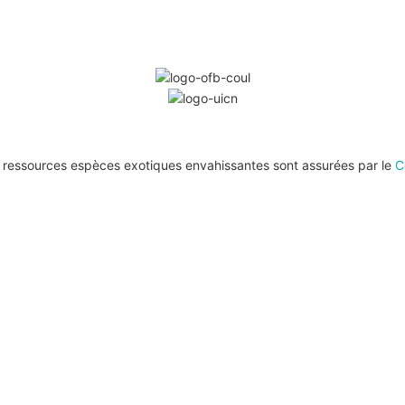
de ressources espèces exotiques envahissantes sont assurées par le
C