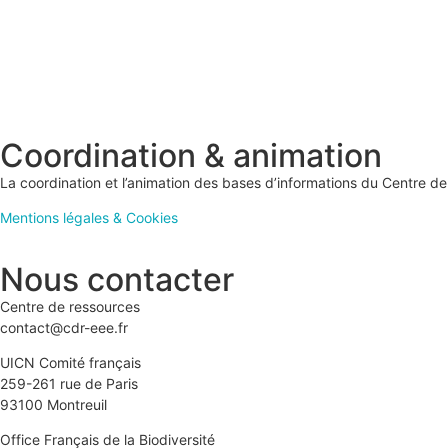
Coordination & animation
La coordination et l’animation des bases d’informations du Centre 
Mentions légales & Cookies
Nous contacter
Centre de ressources
contact@cdr-eee.fr
UICN Comité français
259-261 rue de Paris
93100 Montreuil
Office Français de la Biodiversité