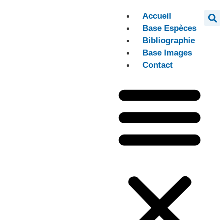
Accueil
Base Espèces
Bibliographie
Base Images
Contact