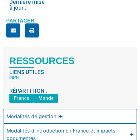
Dernière mise
à jour :
PARTAGER
RESSOURCES
LIENS UTILES :
INPN
RÉPARTITION :
France
Monde
Modalités de gestion :
Modalités d’introduction en France et impacts
documentés :