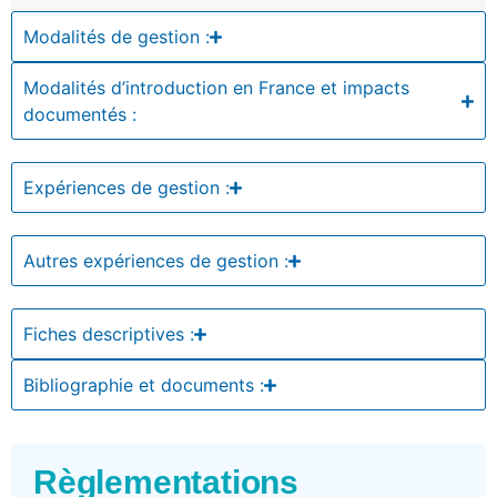
Modalités de gestion :
Modalités d’introduction en France et impacts
documentés :
Expériences de gestion :
Autres expériences de gestion :
Fiches descriptives :
Bibliographie et documents :
Règlementations