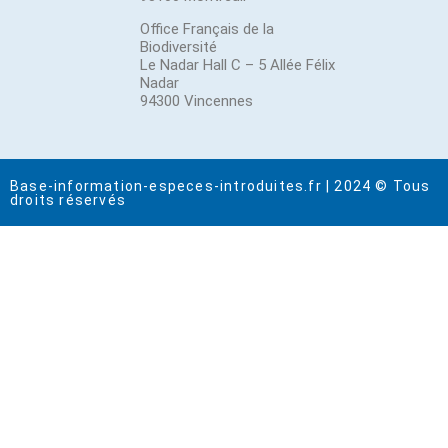
Office Français de la
Biodiversité
Le Nadar Hall C – 5 Allée Félix
Nadar
94300 Vincennes
Base-information-especes-introduites.fr | 2024 © Tous
droits réservés