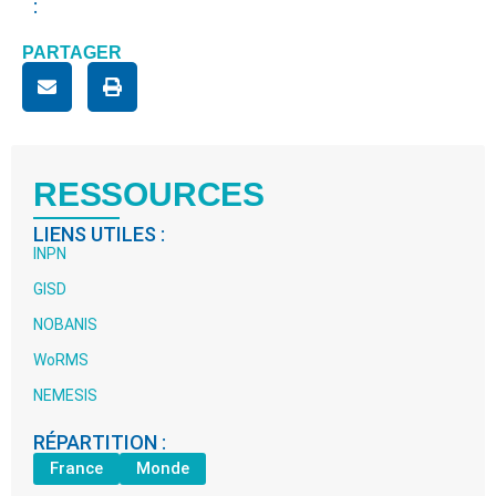
:
PARTAGER
RESSOURCES
LIENS UTILES :
INPN
GISD
NOBANIS
WoRMS
NEMESIS
RÉPARTITION :
France
Monde