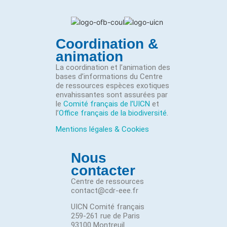
Coordination &
animation
La coordination et l’animation des
bases d’informations du Centre
de ressources espèces exotiques
envahissantes sont assurées par
le
Comité français de l’UICN
et
l’
Office français de la biodiversité
.
Mentions légales & Cookies
Nous
contacter
Centre de ressources
contact@cdr-eee.fr
UICN Comité français
259-261 rue de Paris
93100 Montreuil