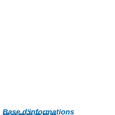
Base d'informations