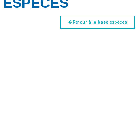
ESPÈCES
Retour à la base espèces