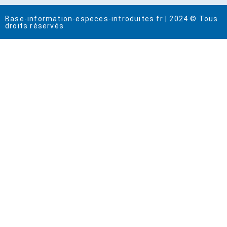
Base-information-especes-introduites.fr | 2024 © Tous
droits réservés