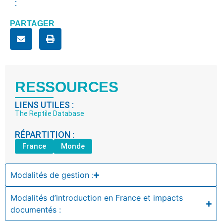
:
PARTAGER
RESSOURCES
LIENS UTILES :
The Reptile Database
RÉPARTITION :
France
Monde
Modalités de gestion :
Modalités d’introduction en France et impacts
documentés :