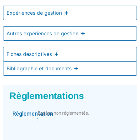
Expériences de gestion :
Autres expériences de gestion :
Fiches descriptives :
Bibliographie et documents :
Règlementations
Règlementation
Espèce non réglementée.
: