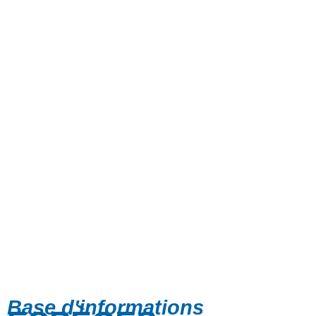
Base d'informations