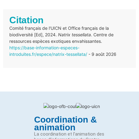
Citation
Comité français de l'UICN et Office français de la
biodiversité [Ed], 2024.
Natrix tessellata
. Centre de
ressources espèces exotiques envahissantes.
https://base-information-especes-
introduites.fr/espece/natrix-tessellata/
- 9 août 2026
Coordination &
animation
La coordination et l’animation des