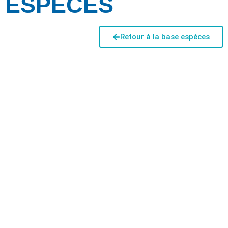
ESPÈCES
Retour à la base espèces