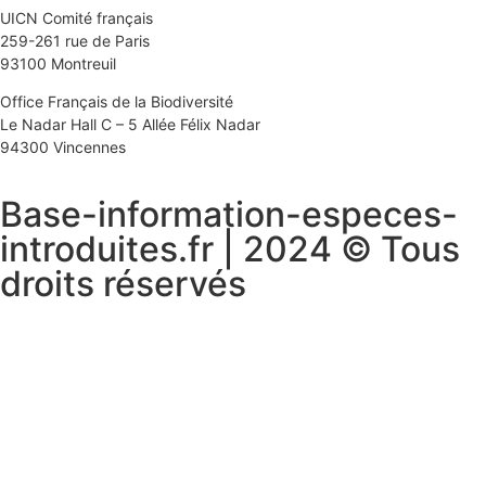
UICN Comité français
259-261 rue de Paris
93100 Montreuil
Office Français de la Biodiversité
Le Nadar Hall C – 5 Allée Félix Nadar
94300 Vincennes
Base-information-especes-
introduites.fr | 2024 © Tous
droits réservés