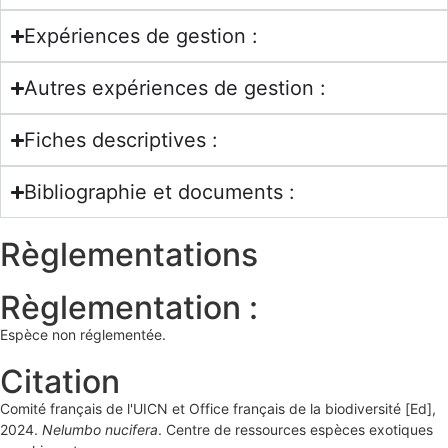
Expériences de gestion :
Autres expériences de gestion :
Fiches descriptives :
Bibliographie et documents :
Règlementations
Règlementation :
Espèce non réglementée.
Citation
Comité français de l'UICN et Office français de la biodiversité [Ed],
2024.
Nelumbo nucifera
. Centre de ressources espèces exotiques