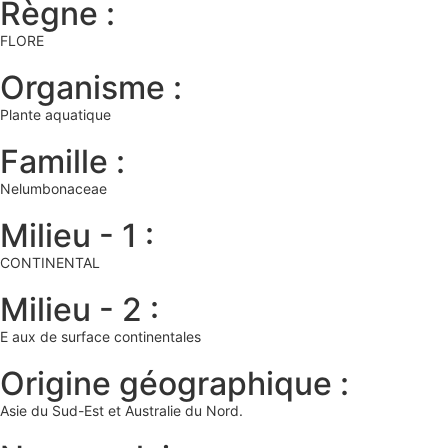
Règne :
FLORE
Organisme :
Plante aquatique
Famille :
Nelumbonaceae
Milieu - 1 :
CONTINENTAL
Milieu - 2 :
E aux de surface continentales
Origine géographique :
Asie du Sud-Est et Australie du Nord.