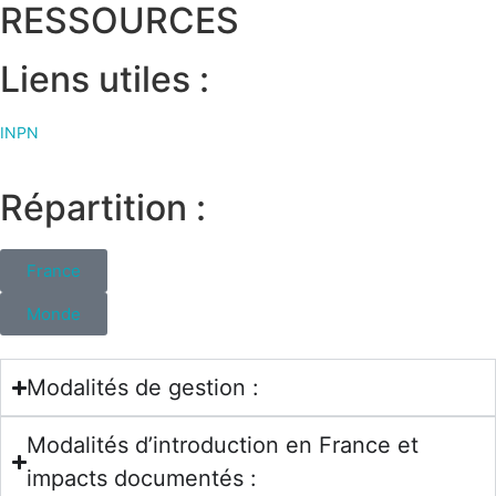
RESSOURCES
Liens utiles :
INPN
Répartition :
France
Monde
Modalités de gestion :
Modalités d’introduction en France et
impacts documentés :