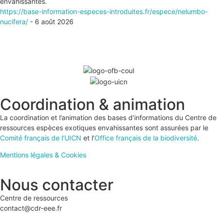
envahissantes.
https://base-information-especes-introduites.fr/espece/nelumbo-
nucifera/
- 6 août 2026
Coordination & animation
La coordination et l’animation des bases d’informations du Centre de
ressources espèces exotiques envahissantes sont assurées par le
Comité français de l’UICN
et l’
Office français de la biodiversité
.
Mentions légales & Cookies
Nous contacter
Centre de ressources
contact@cdr-eee.fr