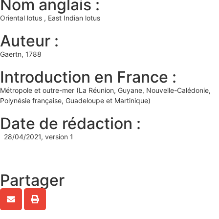
Nom anglais :
Oriental lotus , East Indian lotus
Auteur :
Gaertn, 1788
Introduction en France :
Métropole et outre-mer (La Réunion, Guyane, Nouvelle-Calédonie,
Polynésie française, Guadeloupe et Martinique)
Date de rédaction :
28/04/2021, version 1
Partager