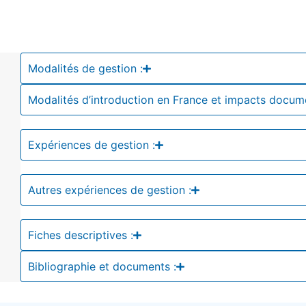
Modalités de gestion :
Modalités d’introduction en France et impacts docum
Expériences de gestion :
Autres expériences de gestion :
Fiches descriptives :
Bibliographie et documents :