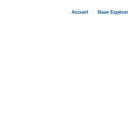
Accueil
Base Espèce