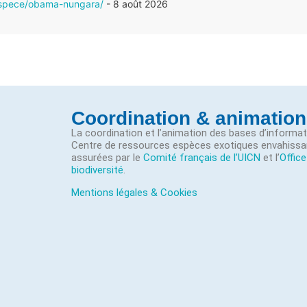
/espece/obama-nungara/
- 8 août 2026
Coordination & animation
La coordination et l’animation des bases d’informa
Centre de ressources espèces exotiques envahissa
assurées par le
Comité français de l’UICN
et l’
Office
biodiversité
.
Mentions légales & Cookies