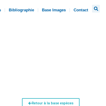
s
Bibliographie
Base Images
Contact
Retour à la base espèces