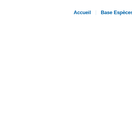
Accueil
Base Espèce