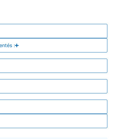
entés :