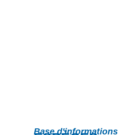
Base d'informations