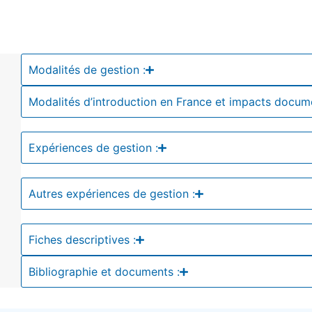
Modalités de gestion :
Modalités d’introduction en France et impacts docum
Expériences de gestion :
Autres expériences de gestion :
Fiches descriptives :
Bibliographie et documents :