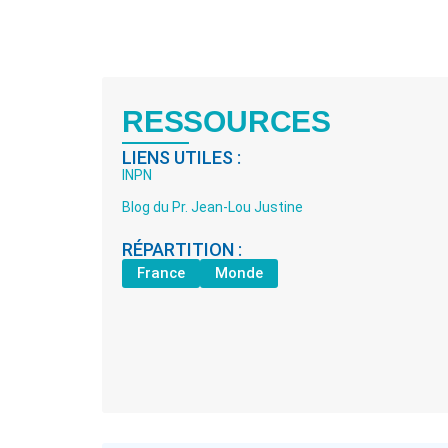
RESSOURCES
LIENS UTILES :
INPN
Blog du Pr. Jean-Lou Justine
RÉPARTITION :
France
Monde