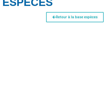
ESPÈCES
Retour à la base espèces