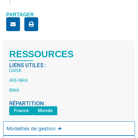
:
PARTAGER
RESSOURCES
LIENS UTILES :
DAISIE
AFB-INRA
IBMA
RÉPARTITION :
France
Monde
Modalités de gestion :