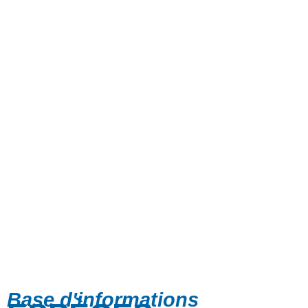
Base d'informations