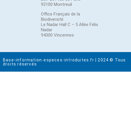
93100 Montreuil
Office Français de la
Biodiversité
Le Nadar Hall C – 5 Allée Félix
Nadar
94300 Vincennes
Base-information-especes-introduites.fr | 2024 © Tous
droits réservés