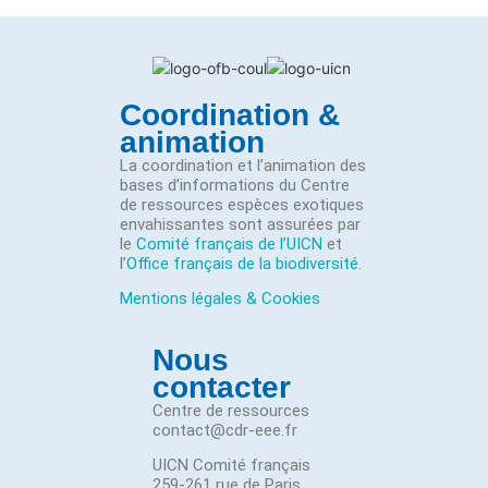
Coordination &
animation
La coordination et l’animation des
bases d’informations du Centre
de ressources espèces exotiques
envahissantes sont assurées par
le
Comité français de l’UICN
et
l’
Office français de la biodiversité
.
Mentions légales & Cookies
Nous
contacter
Centre de ressources
contact@cdr-eee.fr
UICN Comité français
259-261 rue de Paris