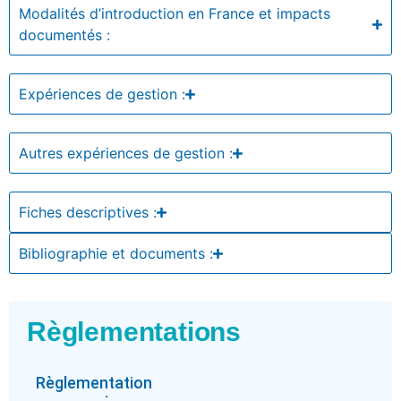
Modalités d’introduction en France et impacts
documentés :
Expériences de gestion :
Autres expériences de gestion :
Fiches descriptives :
Bibliographie et documents :
Règlementations
Règlementation
: