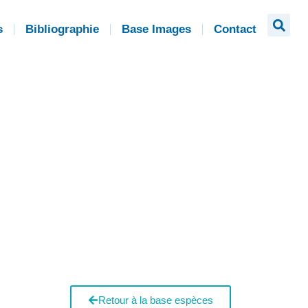
s
Bibliographie
Base Images
Contact
Retour à la base espèces