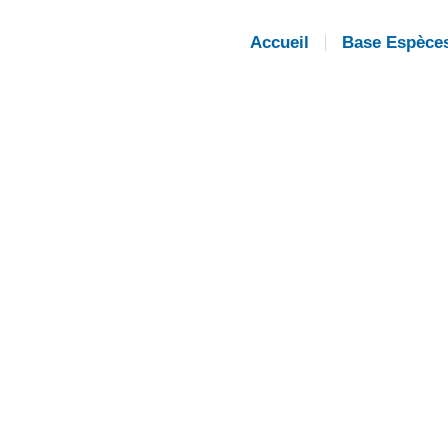
Accueil
Base Espèce