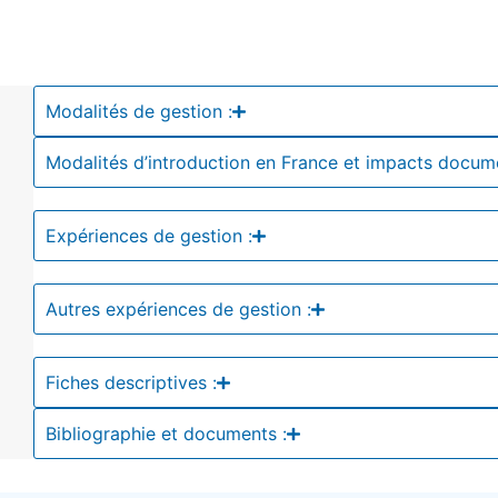
Modalités de gestion :
Modalités d’introduction en France et impacts docum
Expériences de gestion :
Autres expériences de gestion :
Fiches descriptives :
Bibliographie et documents :