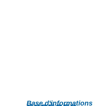
Base d'informations