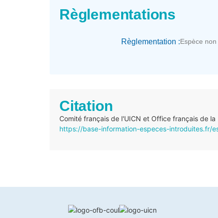
Règlementations
Règlementation :
Espèce non 
Citation
Comité français de l'UICN et Office français de la
https://base-information-especes-introduites.fr/