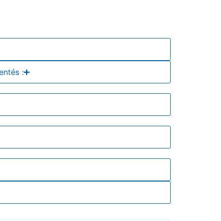
entés :