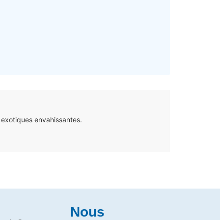
 exotiques envahissantes.
Nous