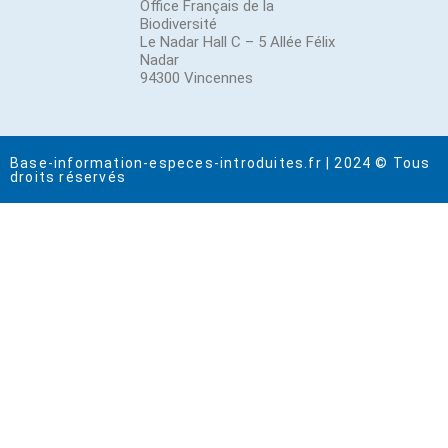
Office Français de la
Biodiversité
Le Nadar Hall C – 5 Allée Félix
Nadar
94300 Vincennes
Base-information-especes-introduites.fr | 2024 © Tous
droits réservés