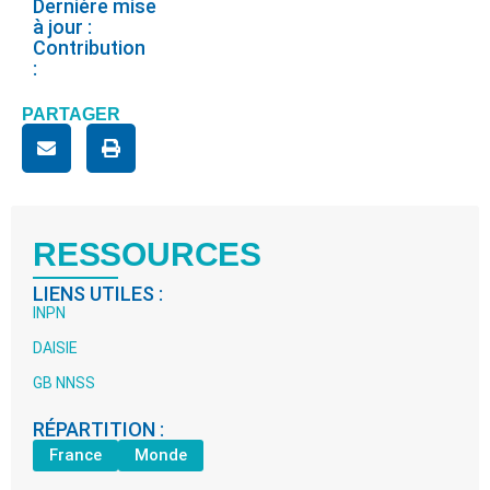
Dernière mise
à jour :
Contribution
:
PARTAGER
RESSOURCES
LIENS UTILES :
INPN
DAISIE
GB NNSS
RÉPARTITION :
France
Monde