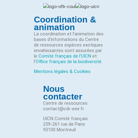
Coordination &
animation
La coordination et l’animation des
bases d’informations du Centre
de ressources espèces exotiques
envahissantes sont assurées par
le
Comité français de l’UICN
et
l’
Office français de la biodiversité
.
Mentions légales & Cookies
Nous
contacter
Centre de ressources
contact@cdr-eee.fr
UICN Comité français
259-261 rue de Paris
93100 Montreuil