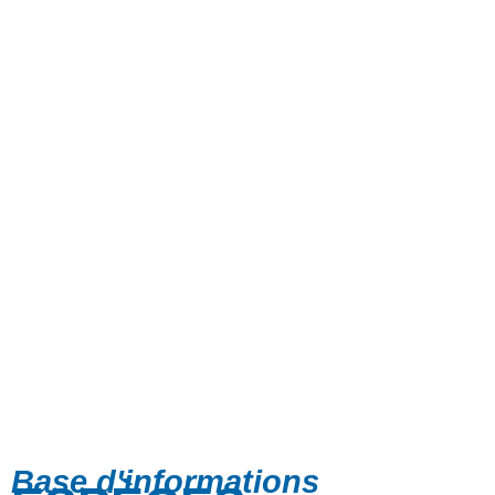
Base d'informations