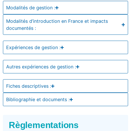
Modalités de gestion :
Modalités d’introduction en France et impacts
documentés :
Expériences de gestion :
Autres expériences de gestion :
Fiches descriptives :
Bibliographie et documents :
Règlementations