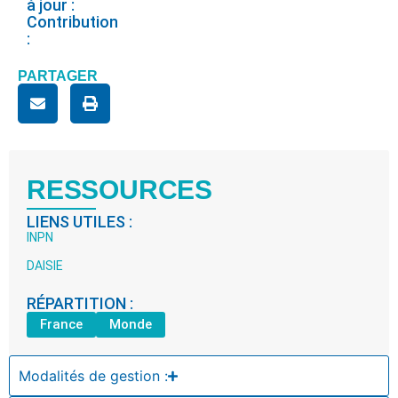
à jour :
Contribution
:
PARTAGER
RESSOURCES
LIENS UTILES :
INPN
DAISIE
RÉPARTITION :
France
Monde
Modalités de gestion :