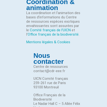
Coordination &
animation
La coordination et l’animation des
bases d’informations du Centre
de ressources espèces exotiques
envahissantes sont assurées par
le
Comité français de l’UICN
et
l’
Office français de la biodiversité
.
Mentions légales & Cookies
Nous
contacter
Centre de ressources
contact@cdr-eee.fr
UICN Comité français
259-261 rue de Paris
93100 Montreuil
Office Français de la
Biodiversité
Le Nadar Hall C – 5 Allée Félix