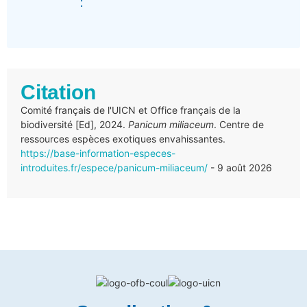
:
Citation
Comité français de l'UICN et Office français de la
biodiversité [Ed], 2024.
Panicum miliaceum
. Centre de
ressources espèces exotiques envahissantes.
https://base-information-especes-
introduites.fr/espece/panicum-miliaceum/
- 9 août 2026