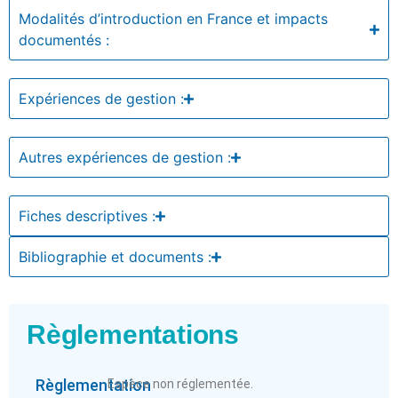
Modalités d’introduction en France et impacts
documentés :
Expériences de gestion :
Autres expériences de gestion :
Fiches descriptives :
Bibliographie et documents :
Règlementations
Règlementation
Espèce non réglementée.