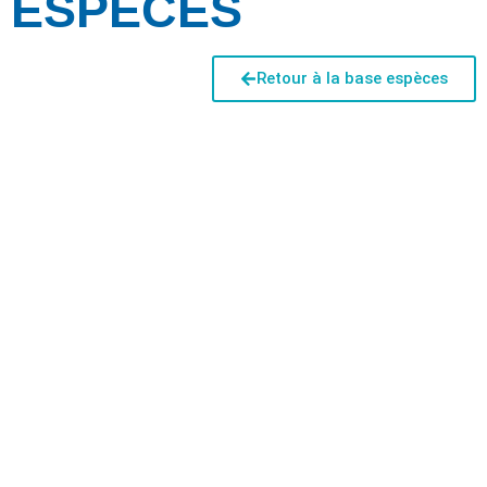
ESPÈCES
Retour à la base espèces