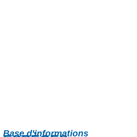
Base d'informations