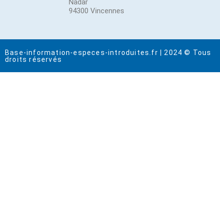
Nadar
94300 Vincennes
Base-information-especes-introduites.fr | 2024 © Tous
droits réservés