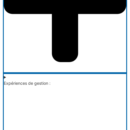
Expériences de gestion :