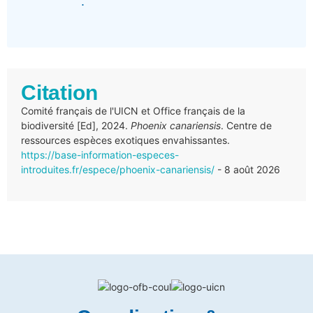
:
Citation
Comité français de l'UICN et Office français de la
biodiversité [Ed], 2024.
Phoenix canariensis
. Centre de
ressources espèces exotiques envahissantes.
https://base-information-especes-
introduites.fr/espece/phoenix-canariensis/
- 8 août 2026