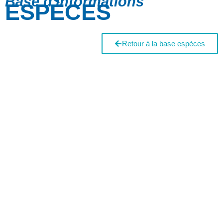
Base d'informations
ESPÈCES
Retour à la base espèces