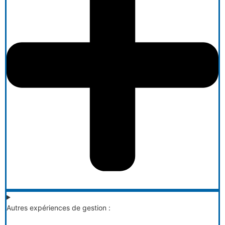
Autres expériences de gestion :