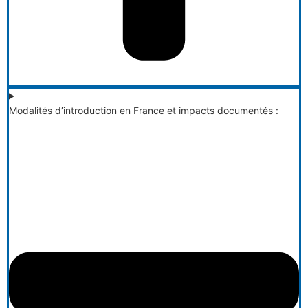
Modalités d’introduction en France et impacts documentés :