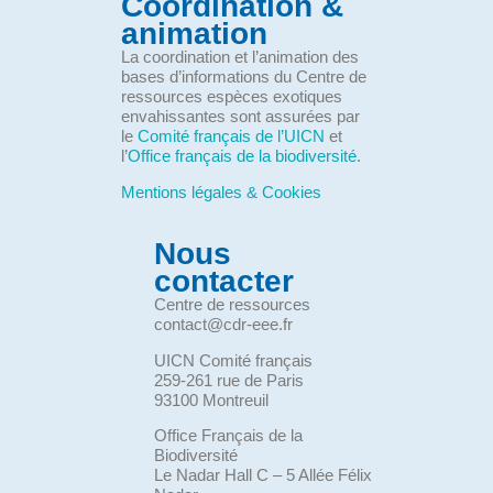
Coordination &
animation
La coordination et l’animation des
bases d’informations du Centre de
ressources espèces exotiques
envahissantes sont assurées par
le
Comité français de l’UICN
et
l’
Office français de la biodiversité
.
Mentions légales & Cookies
Nous
contacter
Centre de ressources
contact@cdr-eee.fr
UICN Comité français
259-261 rue de Paris
93100 Montreuil
Office Français de la
Biodiversité
Le Nadar Hall C – 5 Allée Félix