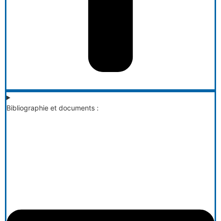
Bibliographie et documents :