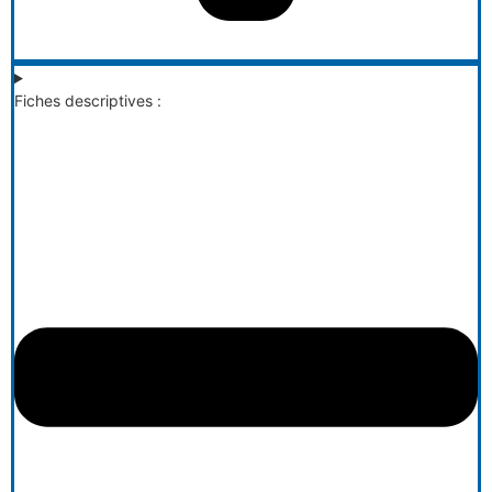
Fiches descriptives :