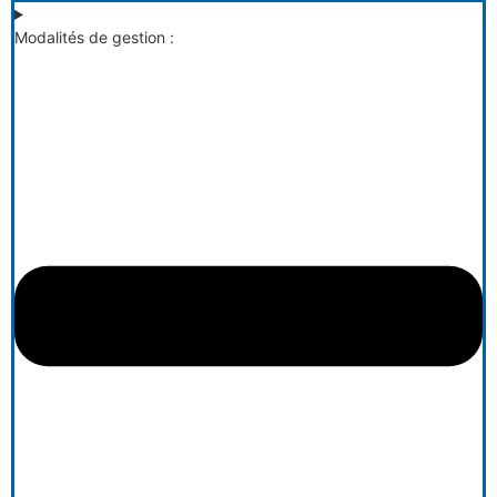
Modalités de gestion :