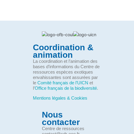
Coordination &
animation
La coordination et l’animation des
bases d’informations du Centre de
ressources espèces exotiques
envahissantes sont assurées par
le
Comité français de l’UICN
et
l’
Office français de la biodiversité
.
Mentions légales & Cookies
Nous
contacter
Centre de ressources
contact@cdr-eee.fr