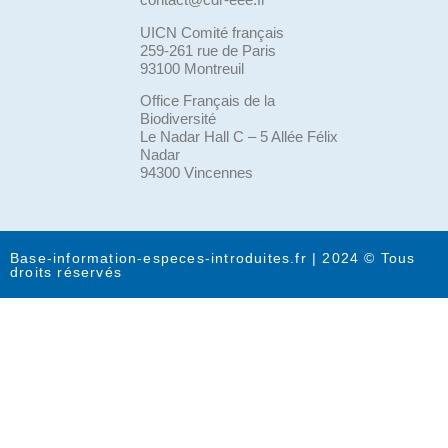
UICN Comité français
259-261 rue de Paris
93100 Montreuil
Office Français de la
Biodiversité
Le Nadar Hall C – 5 Allée Félix
Nadar
94300 Vincennes
Base-information-especes-introduites.fr | 2024 © Tous
droits réservés