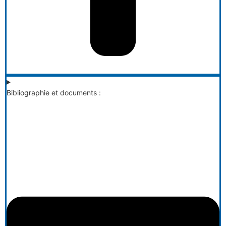
Bibliographie et documents :