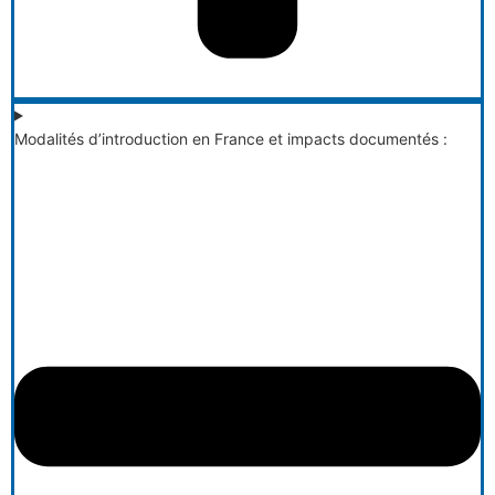
Modalités d’introduction en France et impacts documentés :