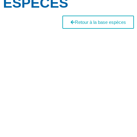
ESPÈCES
Retour à la base espèces