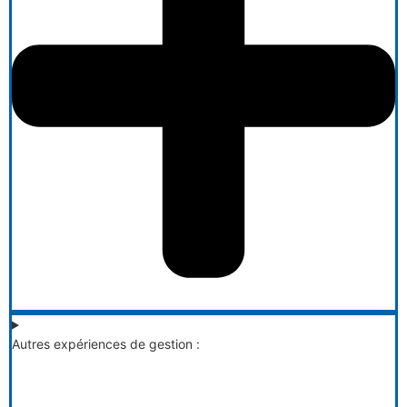
Autres expériences de gestion :