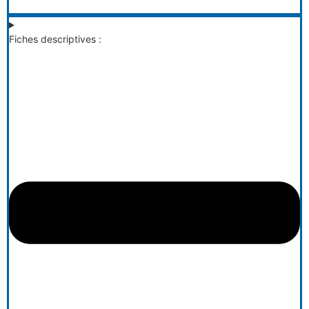
Fiches descriptives :