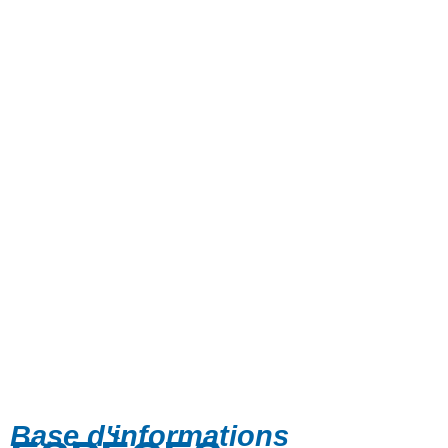
Base d'informations