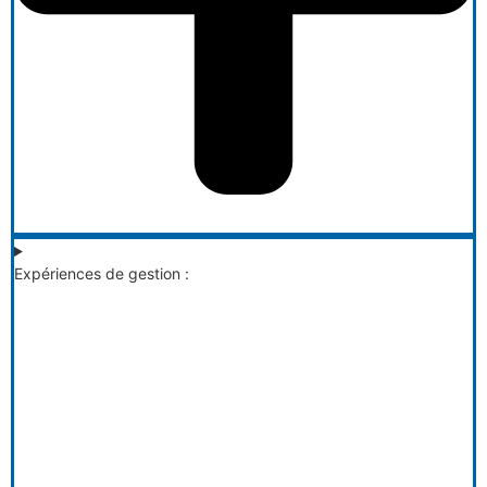
Expériences de gestion :