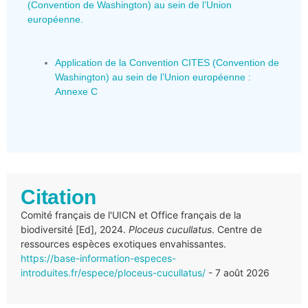
(Convention de Washington) au sein de l’Union
européenne.
Application de la Convention CITES (Convention de
Washington) au sein de l’Union européenne :
Annexe C
Citation
Comité français de l'UICN et Office français de la
biodiversité [Ed], 2024.
Ploceus cucullatus
. Centre de
ressources espèces exotiques envahissantes.
https://base-information-especes-
introduites.fr/espece/ploceus-cucullatus/
- 7 août 2026