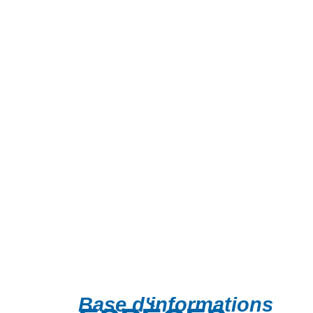
Base d'informations