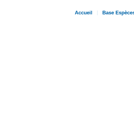
Accueil
Base Espèce