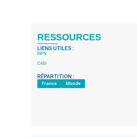
RESSOURCES
LIENS UTILES :
INPN
CABI
RÉPARTITION :
France
Monde