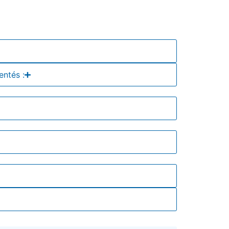
entés :