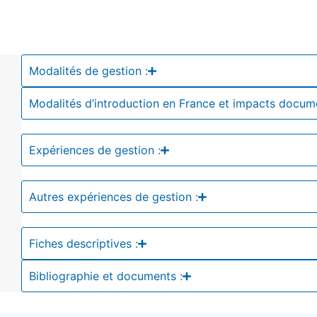
Modalités de gestion :
Modalités d’introduction en France et impacts docum
Expériences de gestion :
Autres expériences de gestion :
Fiches descriptives :
Bibliographie et documents :