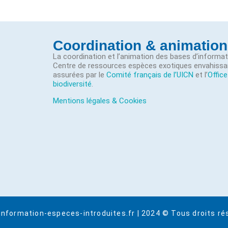
Coordination & animation
La coordination et l’animation des bases d’informa
Centre de ressources espèces exotiques envahissa
assurées par le
Comité français de l’UICN
et l’
Office
biodiversité
.
Mentions légales & Cookies
information-especes-introduites.fr | 2024 © Tous droits ré