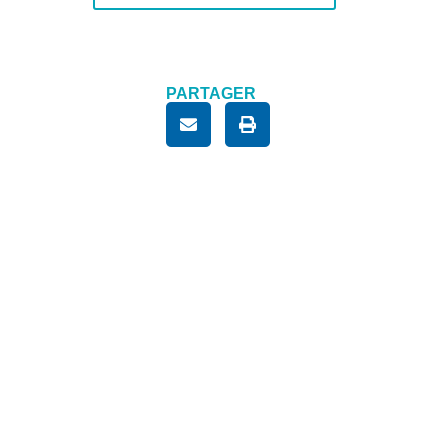
PARTAGER