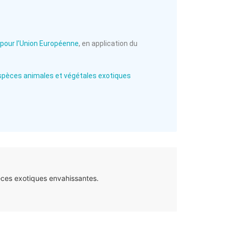
pour l’Union Européenne
, en application du
 espèces animales et végétales exotiques
èces exotiques envahissantes.