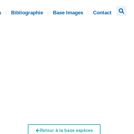
s
Bibliographie
Base Images
Contact
Retour à la base espèces