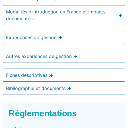
Modalités d’introduction en France et impacts
documentés :
Expériences de gestion :
Autres expériences de gestion :
Fiches descriptives :
Bibliographie et documents :
Règlementations