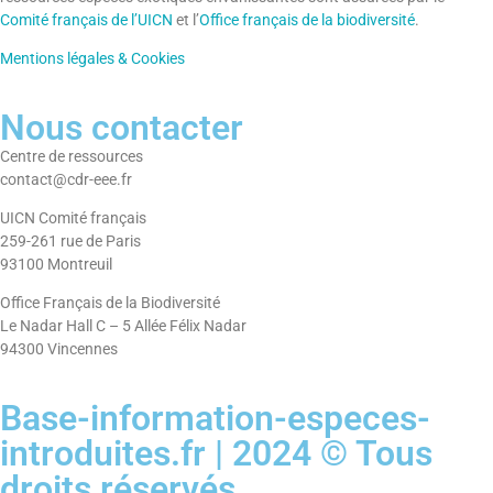
Comité français de l’UICN
et l’
Office français de la biodiversité
.
Mentions légales & Cookies
Nous contacter
Centre de ressources
contact@cdr-eee.fr
UICN Comité français
259-261 rue de Paris
93100 Montreuil
Office Français de la Biodiversité
Le Nadar Hall C – 5 Allée Félix Nadar
94300 Vincennes
Base-information-especes-
introduites.fr | 2024 © Tous
droits réservés