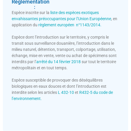
Règlementation
:
Espèce inscrite sur la
liste des espèces exotiques
envahissantes préoccupantes pour l’Union Européenne
, en
application du
règlement européen n°1143/2014.
Espèce dont l’introduction sur le territoire, y compris le
transit sous surveillance douanière, l’introduction dans le
milieu naturel, détention, transport, colportage, utilisation,
échange, mise en vente, vente ou achat de spécimens sont
interdits par l’
arrêté du 14 février 2018
sur tout le territoire
métropolitain et en tout temps.
Espèce susceptible de provoquer des déséquilibres
biologiques en eaux douces et dont l’introduction est
interdite selon les articles
L 432-10
et
R432-5 du code de
l’environnement.