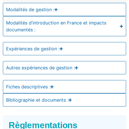
Modalités de gestion :
Modalités d’introduction en France et impacts
documentés :
Expériences de gestion :
Autres expériences de gestion :
Fiches descriptives :
Bibliographie et documents :
Règlementations