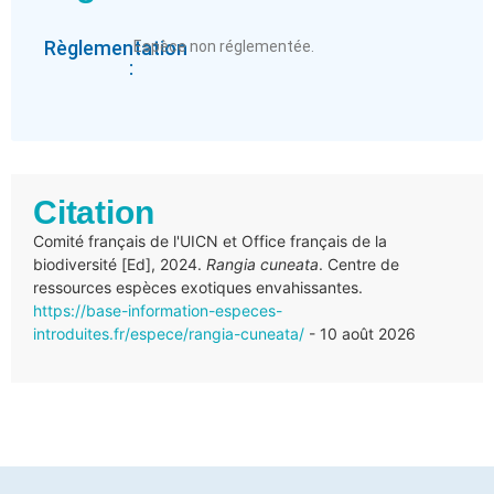
Règlementation
Espèce non réglementée.
:
Citation
Comité français de l'UICN et Office français de la
biodiversité [Ed], 2024.
Rangia cuneata
. Centre de
ressources espèces exotiques envahissantes.
https://base-information-especes-
introduites.fr/espece/rangia-cuneata/
- 10 août 2026