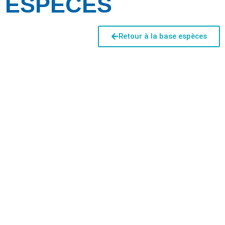
ESPÈCES
Retour à la base espèces