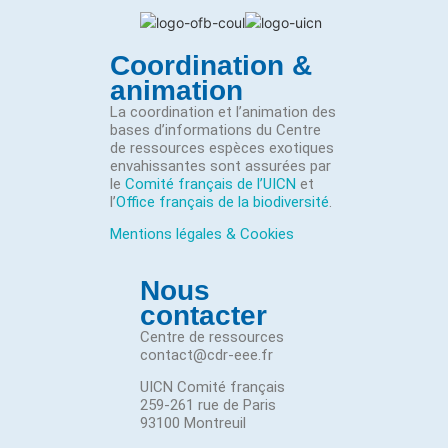
Coordination &
animation
La coordination et l’animation des
bases d’informations du Centre
de ressources espèces exotiques
envahissantes sont assurées par
le
Comité français de l’UICN
et
l’
Office français de la biodiversité
.
Mentions légales & Cookies
Nous
contacter
Centre de ressources
contact@cdr-eee.fr
UICN Comité français
259-261 rue de Paris
93100 Montreuil