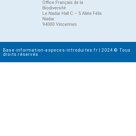
Office Français de la
Biodiversité
Le Nadar Hall C – 5 Allée Félix
Nadar
94300 Vincennes
Base-information-especes-introduites.fr | 2024 © Tous
droits réservés