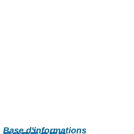
Base d'informations