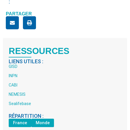
:
PARTAGER
RESSOURCES
LIENS UTILES :
GISD
INPN
CABI
NEMESIS
Sealifebase
RÉPARTITION :
France
Monde