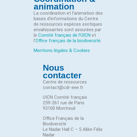
animation
La coordination et l’animation des
bases d’informations du Centre
de ressources espèces exotiques
envahissantes sont assurées par
le
Comité français de l’UICN
et
l’
Office français de la biodiversité
.
Mentions légales & Cookies
Nous
contacter
Centre de ressources
contact@cdr-eee.fr
UICN Comité français
259-261 rue de Paris
93100 Montreuil
Office Français de la
Biodiversité
Le Nadar Hall C – 5 Allée Félix
Nadar