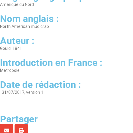
Amérique du Nord
Nom anglais :
North American mud crab
Auteur :
Gould, 1841
Introduction en France :
Métropole
Date de rédaction :
31/07/2017, version 1
Partager