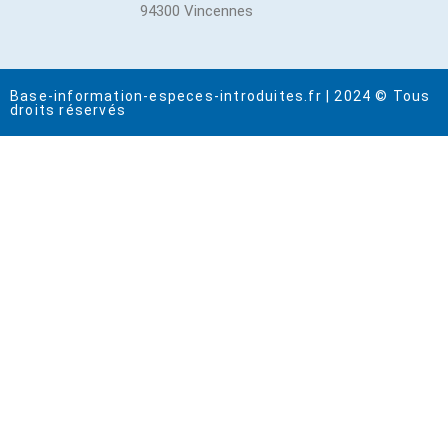
94300 Vincennes
Base-information-especes-introduites.fr | 2024 © Tous
droits réservés