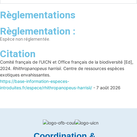
Règlementations
Règlementation :
Espèce non réglementée.
Citation
Comité français de l'UICN et Office français de la biodiversité [Ed],
2024.
Rhithropanopeus harrisii
. Centre de ressources espèces
exotiques envahissantes.
https://base-information-especes-
introduites.fr/espece/rhithropanopeus-harrisii/
- 7 août 2026
Coordination &