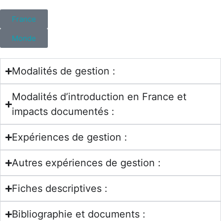
France
Monde
Modalités de gestion :
Modalités d’introduction en France et
impacts documentés :
Expériences de gestion :
Autres expériences de gestion :
Fiches descriptives :
Bibliographie et documents :