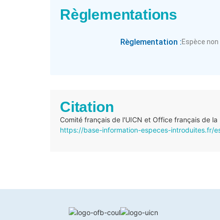
Règlementations
Règlementation :
Espèce non
Citation
Comité français de l'UICN et Office français de la
https://base-information-especes-introduites.fr/