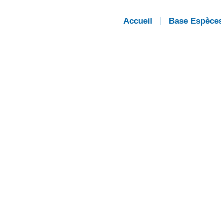
Accueil
Base Espèce