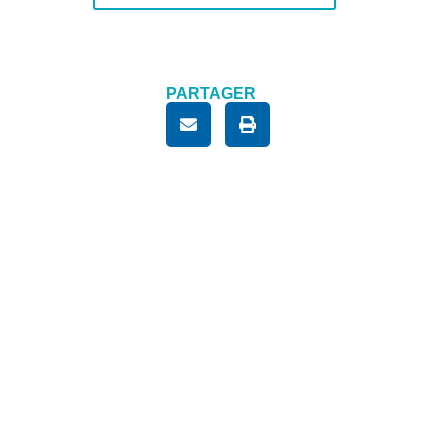
PARTAGER