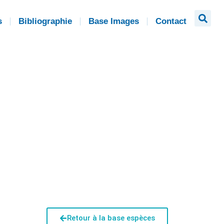
s
Bibliographie
Base Images
Contact
Retour à la base espèces