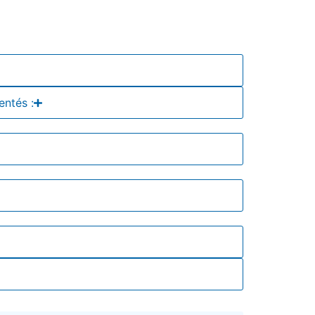
entés :