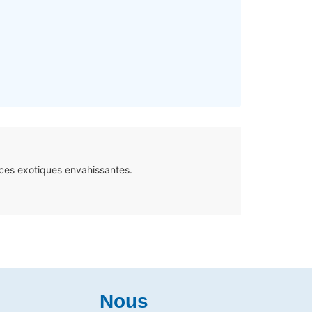
ces exotiques envahissantes.
Nous