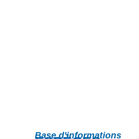
Base d'informations