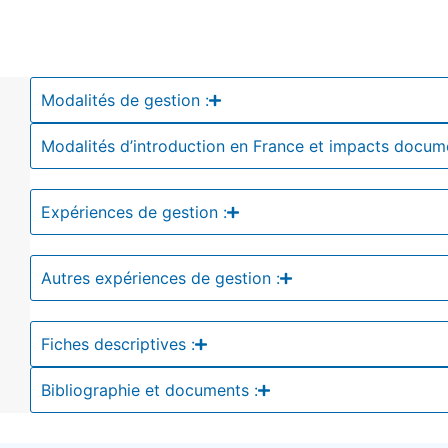
Modalités de gestion :
Modalités d’introduction en France et impacts docum
Expériences de gestion :
Autres expériences de gestion :
Fiches descriptives :
Bibliographie et documents :