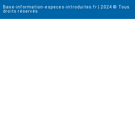
Base-information-especes-introduites.fr | 2024 © Tous
droits réservés