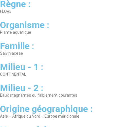
Règne :
FLORE
Organisme :
Plante aquatique
Famille :
Salviniaceae
Milieu - 1 :
CONTINENTAL
Milieu - 2 :
Eaux stagnantes ou faiblement courantes
Origine géographique :
Asie – Afrique du Nord – Europe méridionale