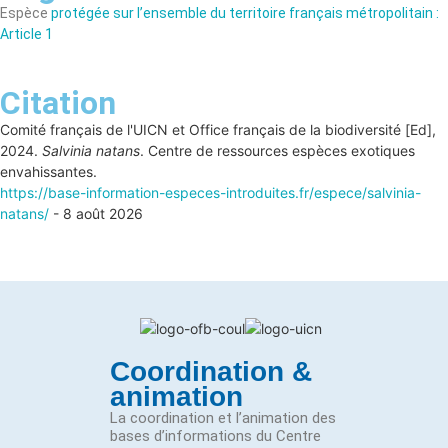
Espèce
protégée sur l’ensemble du territoire français métropolitain :
Article 1
Citation
Comité français de l'UICN et Office français de la biodiversité [Ed],
2024.
Salvinia natans
. Centre de ressources espèces exotiques
envahissantes.
https://base-information-especes-introduites.fr/espece/salvinia-
natans/
- 8 août 2026
Coordination &
animation
La coordination et l’animation des
bases d’informations du Centre