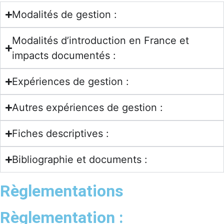
Modalités de gestion :
Modalités d’introduction en France et
impacts documentés :
Expériences de gestion :
Autres expériences de gestion :
Fiches descriptives :
Bibliographie et documents :
Règlementations
Règlementation :