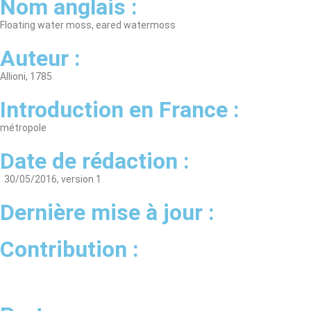
Nom anglais :
Floating water moss, eared watermoss
Auteur :
Allioni, 1785
Introduction en France :
métropole
Date de rédaction :
30/05/2016, version 1
Dernière mise à jour :
Contribution :