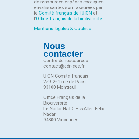
de ressources espèces exotiques
envahissantes sont assurées par
le
Comité français de l’UICN
et
l’
Office français de la biodiversité
.
Mentions légales & Cookies
Nous
contacter
Centre de ressources
contact@cdr-eee.fr
UICN Comité français
259-261 rue de Paris
93100 Montreuil
Office Français de la
Biodiversité
Le Nadar Hall C – 5 Allée Félix
Nadar
94300 Vincennes