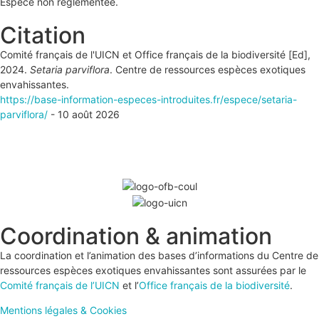
Espèce non réglementée.
Citation
Comité français de l'UICN et Office français de la biodiversité [Ed],
2024.
Setaria parviflora
. Centre de ressources espèces exotiques
envahissantes.
https://base-information-especes-introduites.fr/espece/setaria-
parviflora/
- 10 août 2026
Coordination & animation
La coordination et l’animation des bases d’informations du Centre de
ressources espèces exotiques envahissantes sont assurées par le
Comité français de l’UICN
et l’
Office français de la biodiversité
.
Mentions légales & Cookies