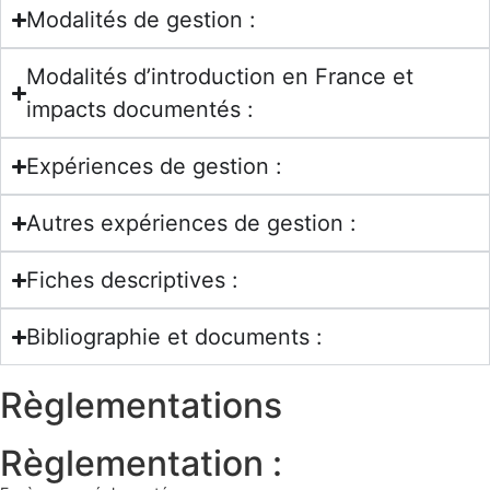
Modalités de gestion :
Modalités d’introduction en France et
impacts documentés :
Expériences de gestion :
Autres expériences de gestion :
Fiches descriptives :
Bibliographie et documents :
Règlementations
Règlementation :