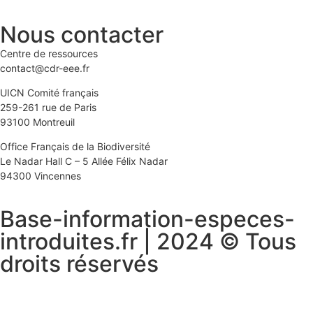
Nous contacter
Centre de ressources
contact@cdr-eee.fr
UICN Comité français
259-261 rue de Paris
93100 Montreuil
Office Français de la Biodiversité
Le Nadar Hall C – 5 Allée Félix Nadar
94300 Vincennes
Base-information-especes-
introduites.fr | 2024 © Tous
droits réservés