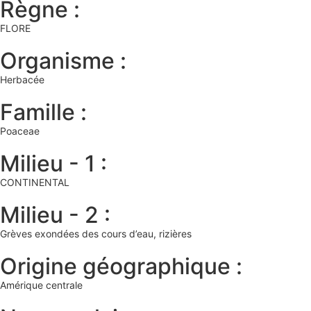
Règne :
FLORE
Organisme :
Herbacée
Famille :
Poaceae
Milieu - 1 :
CONTINENTAL
Milieu - 2 :
Grèves exondées des cours d’eau, rizières
Origine géographique :
Amérique centrale