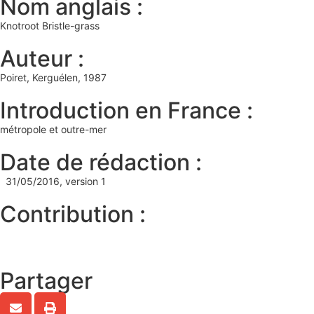
Nom anglais :
Knotroot Bristle-grass
Auteur :
Poiret, Kerguélen, 1987
Introduction en France :
métropole et outre-mer
Date de rédaction :
31/05/2016, version 1
Contribution :
Partager